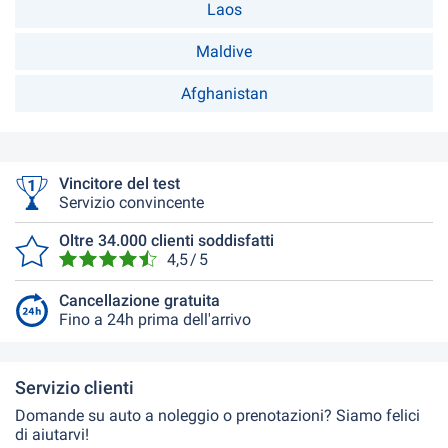
Laos
Maldive
Afghanistan
Vincitore del test
Servizio convincente
Oltre 34.000 clienti soddisfatti
4,5 / 5
Cancellazione gratuita
Fino a 24h prima dell'arrivo
Servizio clienti
Domande su auto a noleggio o prenotazioni? Siamo felici
di aiutarvi!