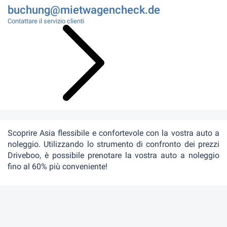
buchung@mietwagencheck.de
Contattare il servizio clienti
Scoprire Asia flessibile e confortevole con la vostra auto a
noleggio. Utilizzando lo strumento di confronto dei prezzi
Driveboo, è possibile prenotare la vostra auto a noleggio
fino al 60% più conveniente!