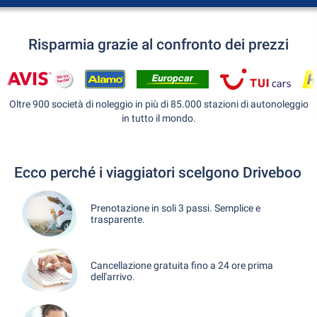
Risparmia grazie al confronto dei prezzi
Oltre 900 società di noleggio in più di 85.000 stazioni di autonoleggio
in tutto il mondo.
Ecco perché i viaggiatori scelgono Driveboo
Prenotazione in soli 3 passi. Semplice e
trasparente.
Cancellazione gratuita fino a 24 ore prima
dell'arrivo.