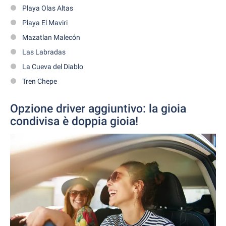
Playa Olas Altas
Playa El Maviri
Mazatlan Malecón
Las Labradas
La Cueva del Diablo
Tren Chepe
Opzione driver aggiuntivo: la gioia
condivisa è doppia gioia!