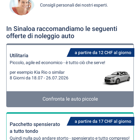
Consigli personali dei nostri esperti.
In Sinaloa raccomandiamo le seguenti
offerte di noleggio auto
a partire da 12 CHF al giorno
Utilitaria
Piccolo, agile ed economico - è tutto ciò che serve!
per esempio Kia Rio o similar
8 Giorni da 18.07 - 26.07.2026
Confronta le auto piccole
a partire da 17 CHF al giorno
Pacchetto spensierato
a tutto tondo
Quindi nulla può andare storto - spensierato e tutto compreso!