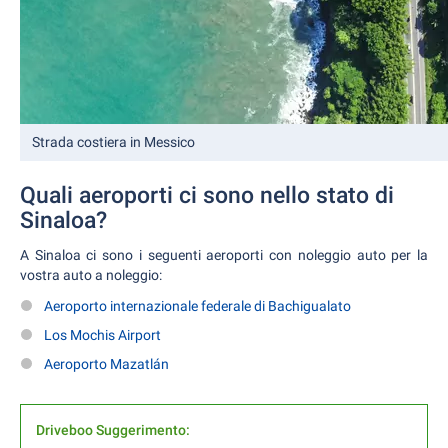
Strada costiera in Messico
Quali aeroporti ci sono nello stato di
Sinaloa?
A Sinaloa ci sono i seguenti aeroporti con noleggio auto per la
vostra auto a noleggio:
Aeroporto internazionale federale di Bachigualato
Los Mochis Airport
Aeroporto Mazatlán
Driveboo Suggerimento: