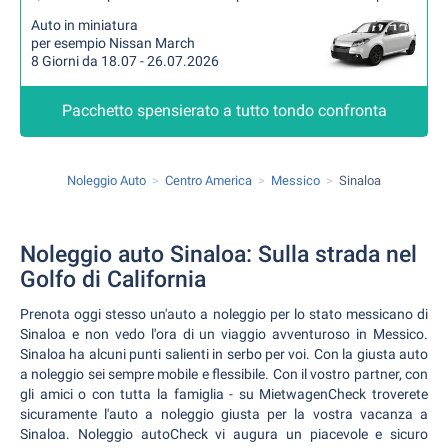
Auto in miniatura
per esempio Nissan March
8 Giorni da 18.07 - 26.07.2026
Pacchetto spensierato a tutto tondo confronta
Noleggio Auto
Centro America
Messico
Sinaloa
Noleggio auto Sinaloa: Sulla strada nel
Golfo di California
Prenota oggi stesso un'auto a noleggio per lo stato messicano di
Sinaloa e non vedo l'ora di un viaggio avventuroso in Messico.
Sinaloa ha alcuni punti salienti in serbo per voi. Con la giusta auto
a noleggio sei sempre mobile e flessibile. Con il vostro partner, con
gli amici o con tutta la famiglia - su MietwagenCheck troverete
sicuramente l'auto a noleggio giusta per la vostra vacanza a
Sinaloa. Noleggio autoCheck vi augura un piacevole e sicuro