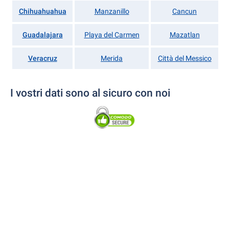
Chihuahuahua
Manzanillo
Cancun
Guadalajara
Playa del Carmen
Mazatlan
Veracruz
Merida
Città del Messico
I vostri dati sono al sicuro con noi