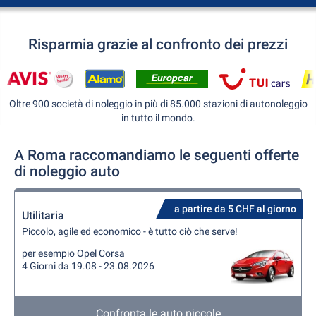
Risparmia grazie al confronto dei prezzi
Oltre 900 società di noleggio in più di 85.000 stazioni di autonoleggio
in tutto il mondo.
A Roma raccomandiamo le seguenti offerte
di noleggio auto
a partire da 5 CHF al giorno
Utilitaria
Piccolo, agile ed economico - è tutto ciò che serve!
per esempio Opel Corsa
4 Giorni da 19.08 - 23.08.2026
Confronta le auto piccole