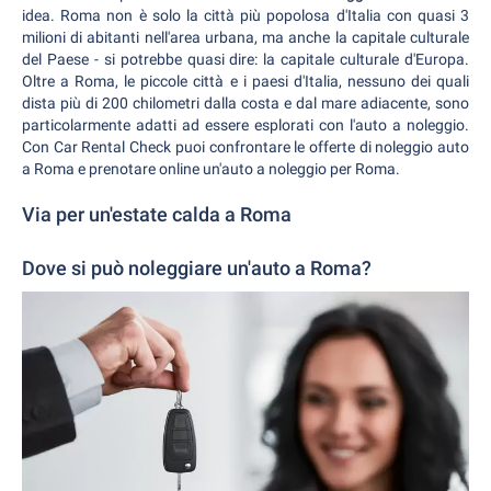
idea. Roma non è solo la città più popolosa d'Italia con quasi 3
milioni di abitanti nell'area urbana, ma anche la capitale culturale
del Paese - si potrebbe quasi dire: la capitale culturale d'Europa.
Oltre a Roma, le piccole città e i paesi d'Italia, nessuno dei quali
dista più di 200 chilometri dalla costa e dal mare adiacente, sono
particolarmente adatti ad essere esplorati con l'auto a noleggio.
Con Car Rental Check puoi confrontare le offerte di noleggio auto
a Roma e prenotare online un'auto a noleggio per Roma.
Via per un'estate calda a Roma
Dove si può noleggiare un'auto a Roma?