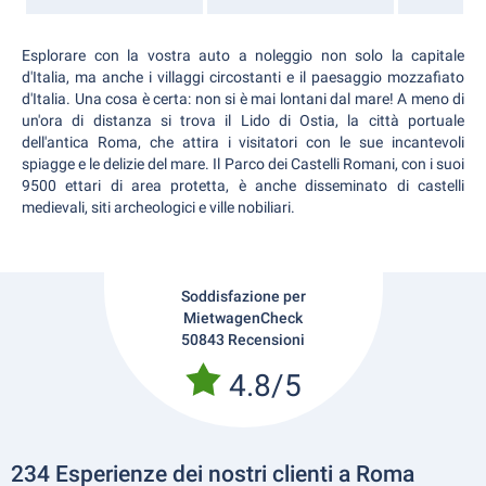
Esplorare con la vostra auto a noleggio non solo la capitale
d'Italia, ma anche i villaggi circostanti e il paesaggio mozzafiato
d'Italia. Una cosa è certa: non si è mai lontani dal mare! A meno di
un'ora di distanza si trova il Lido di Ostia, la città portuale
dell'antica Roma, che attira i visitatori con le sue incantevoli
spiagge e le delizie del mare. Il Parco dei Castelli Romani, con i suoi
9500 ettari di area protetta, è anche disseminato di castelli
medievali, siti archeologici e ville nobiliari.
Soddisfazione per
MietwagenCheck
50843 Recensioni
4.8/5
234 Esperienze dei nostri clienti a Roma