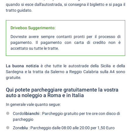
quando si esce dall'autostrada, si consegna il biglietto e si paga il
tratto guidato.
Driveboo Suggerimento:
Dovreste avere sempre contanti pronti per il processo di
pagamento. Il pagamento con carta di credito non è
accettato su tutte le tratte.
La buona notizia
è che tutte le autostrade della Sicilia e della
Sardegna e la tratta da Salerno a Reggio Calabria sulla A4 sono
gratuite.
Qui potete parcheggiare gratuitamente la vostra
auto a noleggio a Roma e in Italia
In generale vale quanto segue:
Cordoli
bianchi
: Parcheggio gratuito per tre ore con disco di
parcheggio
Zone
blu
: Parcheggio dalle 08:00 alle 20:00 per 1,50 Euro