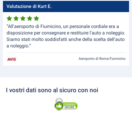
Valutazione di Kurt E.
“All'aeroporto di Fiumicino, un personale cordiale era a
disposizione per consegnare e restituire l'auto a noleggio.
Siamo stati molto soddisfatti anche della scelta dell'auto
a noleggio.”
Aeroporto di Roma-Fiumicino
I vostri dati sono al sicuro con noi