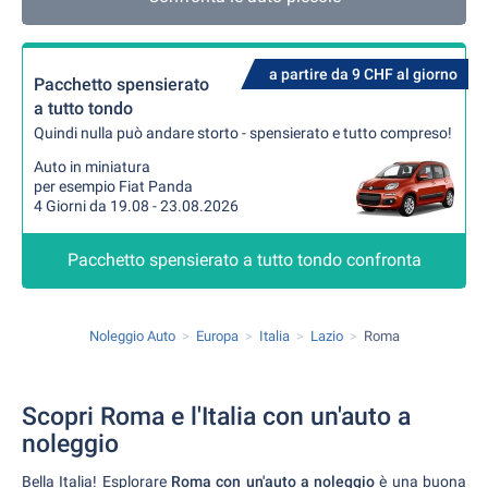
a partire da 9 CHF al giorno
Pacchetto spensierato
a tutto tondo
Quindi nulla può andare storto - spensierato e tutto compreso!
Auto in miniatura
per esempio Fiat Panda
4 Giorni da 19.08 - 23.08.2026
Pacchetto spensierato a tutto tondo confronta
Noleggio Auto
Europa
Italia
Lazio
Roma
Scopri Roma e l'Italia con un'auto a
noleggio
Bella Italia! Esplorare
Roma con un'auto a noleggio
è una buona