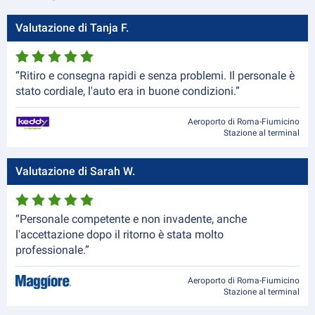
Valutazione di Tanja F.
“Ritiro e consegna rapidi e senza problemi. Il personale è
stato cordiale, l'auto era in buone condizioni.”
Aeroporto di Roma-Fiumicino
Stazione al terminal
Valutazione di Sarah W.
“Personale competente e non invadente, anche
l'accettazione dopo il ritorno è stata molto
professionale.”
Aeroporto di Roma-Fiumicino
Stazione al terminal