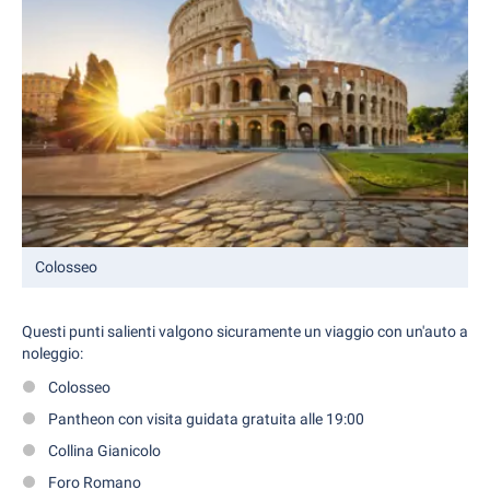
Colosseo
Questi punti salienti valgono sicuramente un viaggio con un'auto a
noleggio:
Colosseo
Pantheon con visita guidata gratuita alle 19:00
Collina Gianicolo
Foro Romano