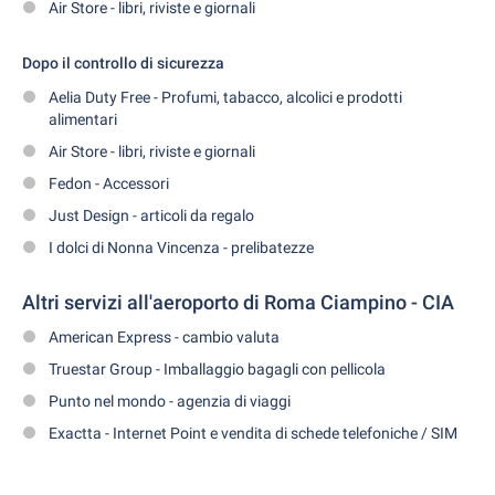
Air Store - libri, riviste e giornali
Dopo il controllo di sicurezza
Aelia Duty Free - Profumi, tabacco, alcolici e prodotti
alimentari
Air Store - libri, riviste e giornali
Fedon - Accessori
Just Design - articoli da regalo
I dolci di Nonna Vincenza - prelibatezze
Altri servizi all'aeroporto di Roma Ciampino - CIA
American Express - cambio valuta
Truestar Group - Imballaggio bagagli con pellicola
Punto nel mondo - agenzia di viaggi
Exactta - Internet Point e vendita di schede telefoniche / SIM