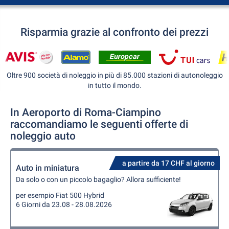
Risparmia grazie al confronto dei prezzi
Oltre 900 società di noleggio in più di 85.000 stazioni di autonoleggio
in tutto il mondo.
In Aeroporto di Roma-Ciampino
raccomandiamo le seguenti offerte di
noleggio auto
a partire da 17 CHF al giorno
Auto in miniatura
Da solo o con un piccolo bagaglio? Allora sufficiente!
per esempio Fiat 500 Hybrid
6 Giorni da 23.08 - 28.08.2026