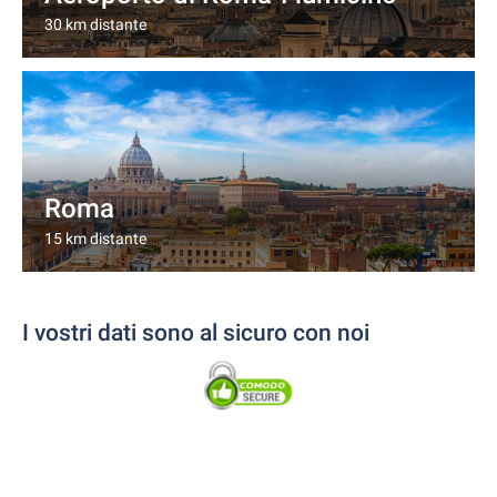
30 km distante
Roma
15 km distante
I vostri dati sono al sicuro con noi