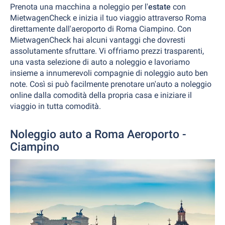
Prenota una macchina a noleggio per l'
estate
con
MietwagenCheck e inizia il tuo viaggio attraverso Roma
direttamente dall'aeroporto di Roma Ciampino. Con
MietwagenCheck hai alcuni vantaggi che dovresti
assolutamente sfruttare. Vi offriamo prezzi trasparenti,
una vasta selezione di auto a noleggio e lavoriamo
insieme a innumerevoli compagnie di noleggio auto ben
note. Così si può facilmente prenotare un'auto a noleggio
online dalla comodità della propria casa e iniziare il
viaggio in tutta comodità.
Noleggio auto a Roma Aeroporto -
Ciampino