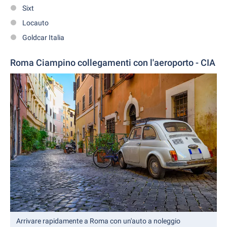
Sixt
Locauto
Goldcar Italia
Roma Ciampino collegamenti con l'aeroporto - CIA
Arrivare rapidamente a Roma con un'auto a noleggio