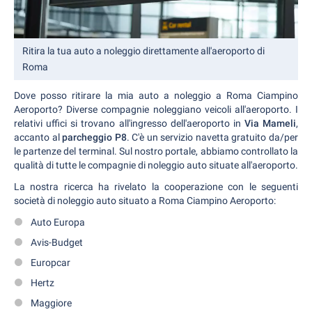
Ritira la tua auto a noleggio direttamente all'aeroporto di
Roma
Dove posso ritirare la mia auto a noleggio a Roma Ciampino
Aeroporto? Diverse compagnie noleggiano veicoli all'aeroporto. I
relativi uffici si trovano all'ingresso dell'aeroporto in
Via Mameli
,
accanto al
parcheggio P8
. C'è un servizio navetta gratuito da/per
le partenze del terminal. Sul nostro portale, abbiamo controllato la
qualità di tutte le compagnie di noleggio auto situate all'aeroporto.
La nostra ricerca ha rivelato la cooperazione con le seguenti
società di noleggio auto situato a Roma Ciampino Aeroporto:
Auto Europa
Avis-Budget
Europcar
Hertz
Maggiore