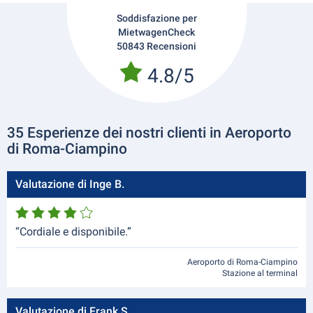
Soddisfazione per
MietwagenCheck
50843 Recensioni
4.8/5
35 Esperienze dei nostri clienti in Aeroporto
di Roma-Ciampino
Valutazione di Inge B.
“Cordiale e disponibile.”
Aeroporto di Roma-Ciampino
Stazione al terminal
Valutazione di Frank S.