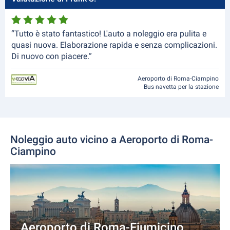
“Tutto è stato fantastico! L'auto a noleggio era pulita e
quasi nuova. Elaborazione rapida e senza complicazioni.
Di nuovo con piacere.”
Aeroporto di Roma-Ciampino
Bus navetta per la stazione
Noleggio auto vicino a Aeroporto di Roma-
Ciampino
Aeroporto di Roma-Fiumicino