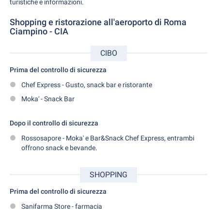
turistiche e informazioni.
Shopping e ristorazione all'aeroporto di Roma
Ciampino - CIA
CIBO
Prima del controllo di sicurezza
Chef Express - Gusto, snack bar e ristorante
Moka' - Snack Bar
Dopo il controllo di sicurezza
Rossosapore - Moka' e Bar&Snack Chef Express, entrambi
offrono snack e bevande.
SHOPPING
Prima del controllo di sicurezza
Sanifarma Store - farmacia