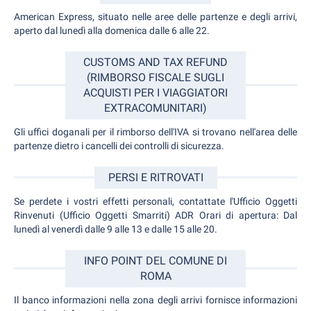
American Express, situato nelle aree delle partenze e degli arrivi,
aperto dal lunedì alla domenica dalle 6 alle 22.
CUSTOMS AND TAX REFUND
(RIMBORSO FISCALE SUGLI
ACQUISTI PER I VIAGGIATORI
EXTRACOMUNITARI)
Gli uffici doganali per il rimborso dell'IVA si trovano nell'area delle
partenze dietro i cancelli dei controlli di sicurezza.
PERSI E RITROVATI
Se perdete i vostri effetti personali, contattate l'Ufficio Oggetti
Rinvenuti (Ufficio Oggetti Smarriti) ADR Orari di apertura: Dal
lunedì al venerdì dalle 9 alle 13 e dalle 15 alle 20.
INFO POINT DEL COMUNE DI
ROMA
Il banco informazioni nella zona degli arrivi fornisce informazioni