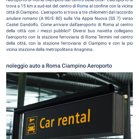
trova a 15 km a sud-est del centro di
Roma
al confine con la vicina
città di Ciampino. L'aeroporto si trova a tre chilometri dal raccordo
anulare romano (A 90/E 80) sulla Via Appia Nuova (SS 7) verso
Castel Gandolfo. Come arrivare dall'aeroporto di Roma al centro
della città con i mezzi pubblici? Diversi bus navetta collegano
l'aeroporto con la stazione ferroviaria di Roma Termini nel centro
della città, con la stazione ferroviaria di Ciampino e con la più
vicina stazione della metropolitana Anagnina.
noleggio auto a Roma Ciampino Aeroporto