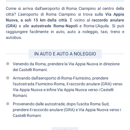
Come si arriva dall'aeroporto di Roma Ciampino al centro della
città? L'aeroporto di Roma Ciampino si trova sulla
Via Appia
Nuova, a soli 15 km dalla città
. È vicino al
raccordo anulare
(GRA)
e alle
autostrade Roma-Napoli
e Roma-L'Aquila. Si può
raggiungere facilmente in auto, auto a noleggio, taxi, treno e
autobus.
IN AUTO E AUTO A NOLEGGIO
Venendo da Roma, prendere la Via Appia Nuova in direzione
dei Castelli Romani.
Arrivando dall'aeroporto di Roma-Fiumicino, prendere
l'autostrada Fiumicino-Roma, il raccordo anulare (GRA) verso
Via Appia Nuova e infine Via Appia Nuova verso i Castelli
Romani.
Provenendo dalle autostrade, dopo l'uscita Roma Sud,
prendere il raccordo anulare (GRA) e Via Appia Nuova verso i
Castelli Romani.