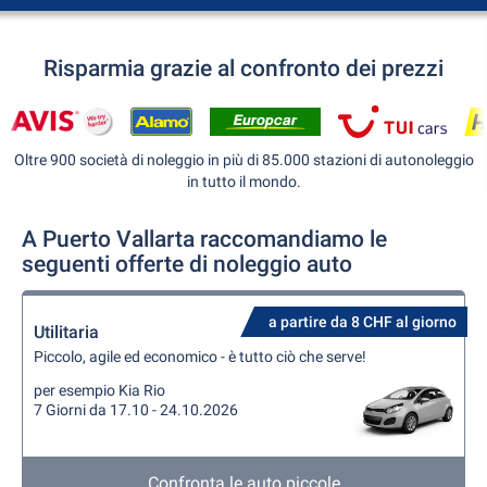
Risparmia grazie al confronto dei prezzi
Oltre 900 società di noleggio in più di 85.000 stazioni di autonoleggio
in tutto il mondo.
A Puerto Vallarta raccomandiamo le
seguenti offerte di noleggio auto
a partire da 8 CHF al giorno
Utilitaria
Piccolo, agile ed economico - è tutto ciò che serve!
per esempio Kia Rio
7 Giorni da 17.10 - 24.10.2026
Confronta le auto piccole