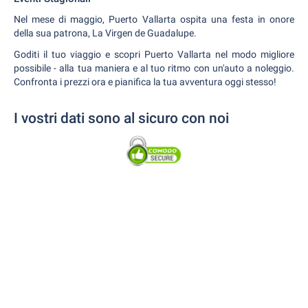
Nel mese di maggio, Puerto Vallarta ospita una festa in onore
della sua patrona, La Virgen de Guadalupe.
Goditi il tuo viaggio e scopri Puerto Vallarta nel modo migliore
possibile - alla tua maniera e al tuo ritmo con un'auto a noleggio.
Confronta i prezzi ora e pianifica la tua avventura oggi stesso!
I vostri dati sono al sicuro con noi