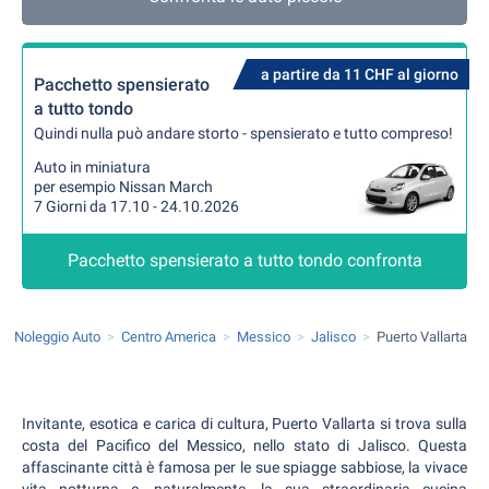
a partire da 11 CHF al giorno
Pacchetto spensierato
a tutto tondo
Quindi nulla può andare storto - spensierato e tutto compreso!
Auto in miniatura
per esempio Nissan March
7 Giorni da 17.10 - 24.10.2026
Pacchetto spensierato a tutto tondo confronta
Noleggio Auto
Centro America
Messico
Jalisco
Puerto Vallarta
Invitante, esotica e carica di cultura, Puerto Vallarta si trova sulla
costa del Pacifico del Messico, nello stato di Jalisco. Questa
affascinante città è famosa per le sue spiagge sabbiose, la vivace