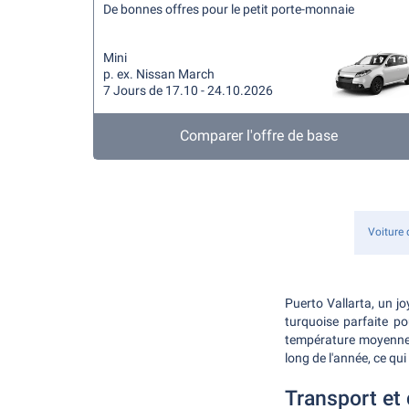
De bonnes offres pour le petit porte-monnaie
Mini
p. ex. Nissan March
7 Jours de 17.10 - 24.10.2026
Comparer l'offre de base
Voiture 
Puerto Vallarta, un jo
turquoise parfaite po
température moyenne d
long de l'année, ce qu
Transport et