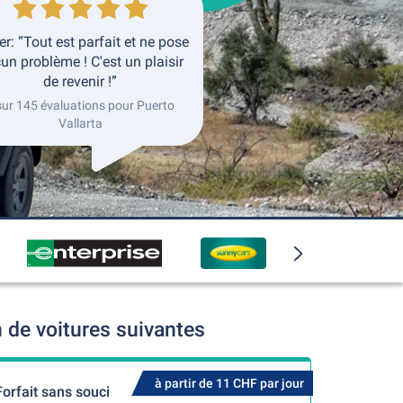
er: “Tout est parfait et ne pose
un problème ! C'est un plaisir
de revenir !”
sur 145 évaluations pour Puerto
Vallarta
 de voitures suivantes
à partir de 11 CHF par jour
Forfait sans souci