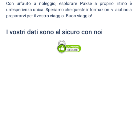
Con un'auto a noleggio, esplorare Pakse a proprio ritmo è
un'esperienza unica. Speriamo che queste informazioni vi aiutino a
prepararvi per il vostro viaggio. Buon viaggio!
I vostri dati sono al sicuro con noi