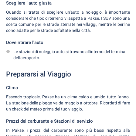
Scegliere l'auto giusta
Quando si tratta di scegliere un'auto a noleggio, è importante
considerare che tipo di terreno vi aspetta a Pakse. I SUV sono una
scelta comune per le strade sterrate nei villaggi, mentre le berline
sono adatte per le strade asfaltate nella città.
Dove ritirare l'auto
Le stazioni di noleggio auto si trovano all'interno del terminal
dell'aeroporto.
Prepararsi al Viaggio
Clima
Essendo tropicale, Pakse ha un clima caldo e umido tutto l'anno.
La stagione delle piogge va da maggio a ottobre. Ricordati di fare
un check del meteo prima del tuo viaggio.
Prezzi del carburante e Stazioni di servizio
In Pakse, i prezzi del carburante sono più bassi rispetto alla