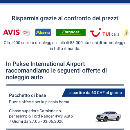
Risparmia grazie al confronto dei prezzi
Oltre 900 società di noleggio in più di 85.000 stazioni di autonoleggio
in tutto il mondo.
In Pakse International Airport
raccomandiamo le seguenti offerte di
noleggio auto
a partire da 63 CHF al giorno
Pacchetto di base
Buone offerte per la piccola borsa
Classe superiore Camioncino
per esempio Ford Ranger 4WD Auto
7 Giorni da 27.05 - 03.06.2026