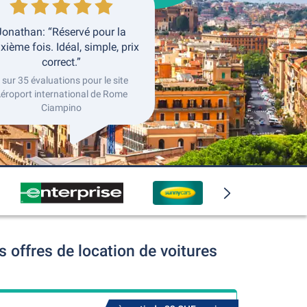
Jonathan: “Réservé pour la
xième fois. Idéal, simple, prix
correct.”
 sur 35 évaluations pour le site
éroport international de Rome
Ciampino
offres de location de voitures