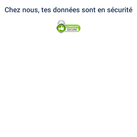
Chez nous, tes données sont en sécurité