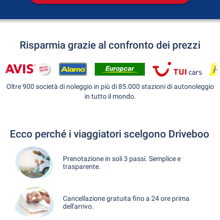
Risparmia grazie al confronto dei prezzi
Oltre 900 società di noleggio in più di 85.000 stazioni di autonoleggio
in tutto il mondo.
Ecco perché i viaggiatori scelgono Driveboo
Prenotazione in soli 3 passi. Semplice e
trasparente.
Cancellazione gratuita fino a 24 ore prima
dell'arrivo.