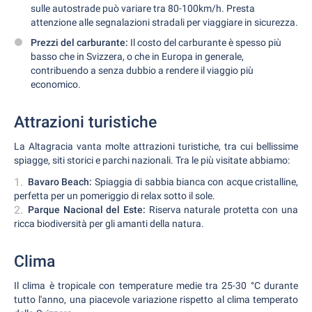
sulle autostrade può variare tra 80-100km/h. Presta
attenzione alle segnalazioni stradali per viaggiare in sicurezza.
Prezzi del carburante:
Il costo del carburante è spesso più
basso che in Svizzera, o che in Europa in generale,
contribuendo a senza dubbio a rendere il viaggio più
economico.
Attrazioni turistiche
La Altagracia vanta molte attrazioni turistiche, tra cui bellissime
spiagge, siti storici e parchi nazionali. Tra le più visitate abbiamo:
Bavaro Beach:
Spiaggia di sabbia bianca con acque cristalline,
perfetta per un pomeriggio di relax sotto il sole.
Parque Nacional del Este:
Riserva naturale protetta con una
ricca biodiversità per gli amanti della natura.
Clima
Il clima è tropicale con temperature medie tra 25-30 °C durante
tutto l'anno, una piacevole variazione rispetto al clima temperato