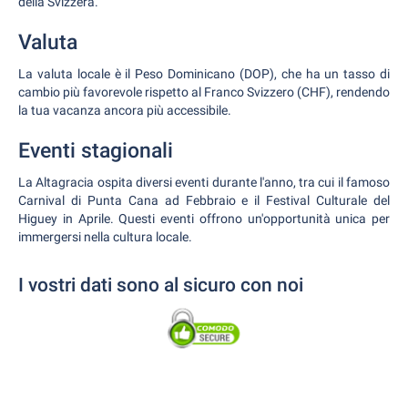
della Svizzera.
Valuta
La valuta locale è il Peso Dominicano (DOP), che ha un tasso di
cambio più favorevole rispetto al Franco Svizzero (CHF), rendendo
la tua vacanza ancora più accessibile.
Eventi stagionali
La Altagracia ospita diversi eventi durante l'anno, tra cui il famoso
Carnival di Punta Cana ad Febbraio e il Festival Culturale del
Higuey in Aprile. Questi eventi offrono un'opportunità unica per
immergersi nella cultura locale.
I vostri dati sono al sicuro con noi