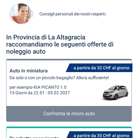
Consigli personali dei nostri esperti.
In Provincia di La Altagracia
raccomandiamo le seguenti offerte di
noleggio auto
a partire da 32 CHF al giorno
Auto in miniatura
Da solo o con un piccolo bagaglio? Allora sufficiente!
per esempio KIA PICANTO 1.0
15 Giorni da 22.01 - 05.02.2027
Confronta le micro auto
a partire da 35 CHF al giorno