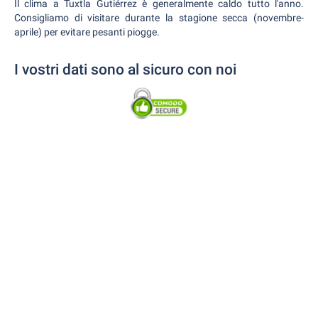
Il clima a Tuxtla Gutiérrez è generalmente caldo tutto l'anno.
Consigliamo di visitare durante la stagione secca (novembre-
aprile) per evitare pesanti piogge.
I vostri dati sono al sicuro con noi