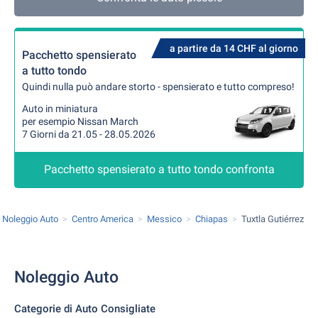
a partire da 14 CHF al giorno
Pacchetto spensierato
a tutto tondo
Quindi nulla può andare storto - spensierato e tutto compreso!
Auto in miniatura
per esempio Nissan March
7 Giorni da 21.05 - 28.05.2026
Pacchetto spensierato a tutto tondo confronta
Noleggio Auto
Centro America
Messico
Chiapas
Tuxtla Gutiérrez
Noleggio Auto
Categorie di Auto Consigliate