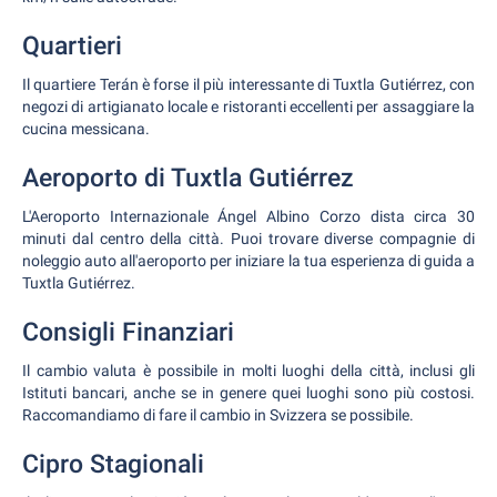
Quartieri
Il quartiere Terán è forse il più interessante di Tuxtla Gutiérrez, con
negozi di artigianato locale e ristoranti eccellenti per assaggiare la
cucina messicana.
Aeroporto di Tuxtla Gutiérrez
L'Aeroporto Internazionale Ángel Albino Corzo dista circa 30
minuti dal centro della città. Puoi trovare diverse compagnie di
noleggio auto all'aeroporto per iniziare la tua esperienza di guida a
Tuxtla Gutiérrez.
Consigli Finanziari
Il cambio valuta è possibile in molti luoghi della città, inclusi gli
Istituti bancari, anche se in genere quei luoghi sono più costosi.
Raccomandiamo di fare il cambio in Svizzera se possibile.
Cipro Stagionali