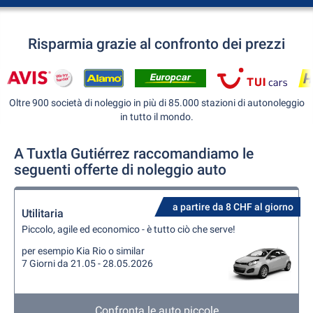
Risparmia grazie al confronto dei prezzi
Oltre 900 società di noleggio in più di 85.000 stazioni di autonoleggio
in tutto il mondo.
A Tuxtla Gutiérrez raccomandiamo le
seguenti offerte di noleggio auto
a partire da 8 CHF al giorno
Utilitaria
Piccolo, agile ed economico - è tutto ciò che serve!
per esempio Kia Rio o similar
7 Giorni da 21.05 - 28.05.2026
Confronta le auto piccole