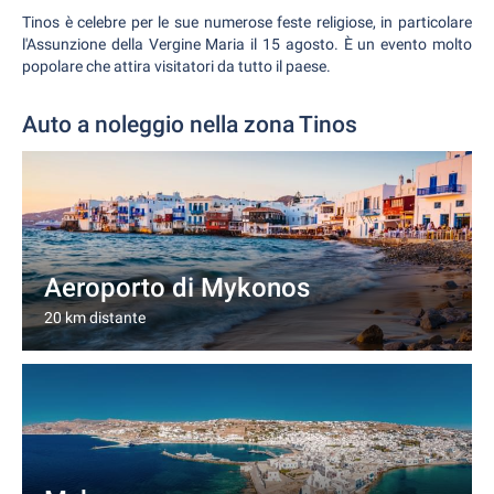
Tinos è celebre per le sue numerose feste religiose, in particolare
l'Assunzione della Vergine Maria il 15 agosto. È un evento molto
popolare che attira visitatori da tutto il paese.
Auto a noleggio nella zona Tinos
Aeroporto di Mykonos
20 km distante