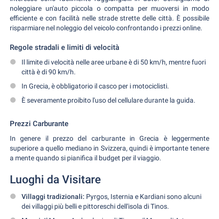
noleggiare un'auto piccola o compatta per muoversi in modo
efficiente e con facilità nelle strade strette delle città. È possibile
risparmiare nel noleggio del veicolo confrontando i prezzi online.
Regole stradali e limiti di velocità
Il limite di velocità nelle aree urbane è di 50 km/h, mentre fuori
città è di 90 km/h.
In Grecia, è obbligatorio il casco per i motociclisti.
È severamente proibito l'uso del cellulare durante la guida.
Prezzi Carburante
In genere il prezzo del carburante in Grecia è leggermente
superiore a quello mediano in Svizzera, quindi è importante tenere
a mente quando si pianifica il budget per il viaggio.
Luoghi da Visitare
Villaggi tradizionali:
Pyrgos, Isternia e Kardiani sono alcuni
dei villaggi più belli e pittoreschi dell'isola di Tinos.