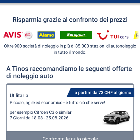
Risparmia grazie al confronto dei prezzi
Oltre 900 società di noleggio in più di 85.000 stazioni di autonoleggio
in tutto il mondo.
A Tinos raccomandiamo le seguenti offerte
di noleggio auto
a partire da 73 CHF al giorno
Utilitaria
Piccolo, agile ed economico - è tutto ciò che serve!
per esempio Citroen C3 o similar
7 Giorni da 18.08 - 25.08.2026
Confronta le auto piccole