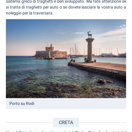
sistema greco di traghetti è ben sviluppato. Ma fate attenzione se
si tratta di traghetti per auto o se dovete lasciare la vostra auto a
noleggio per la traversata.
Porto su Rodi
CRETA