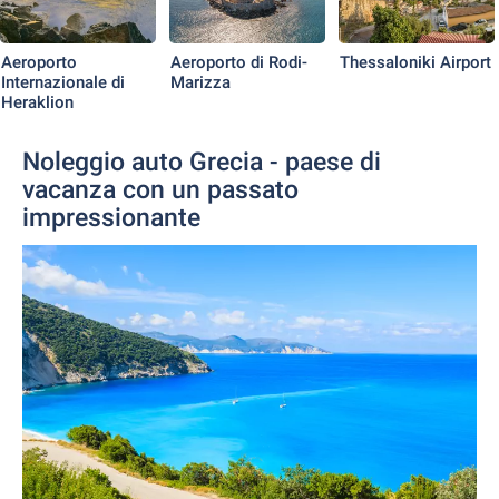
Aeroporto
Aeroporto di Rodi-
Thessaloniki Airport
Internazionale di
Marizza
Heraklion
Noleggio auto Grecia - paese di
vacanza con un passato
impressionante