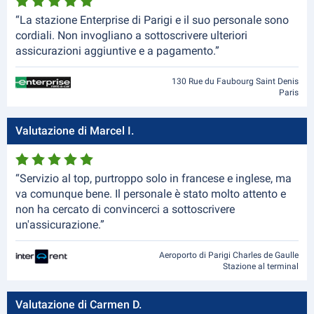
“La stazione Enterprise di Parigi e il suo personale sono
cordiali. Non invogliano a sottoscrivere ulteriori
assicurazioni aggiuntive e a pagamento.”
130 Rue du Faubourg Saint Denis
Paris
Valutazione di Marcel I.
“Servizio al top, purtroppo solo in francese e inglese, ma
va comunque bene. Il personale è stato molto attento e
non ha cercato di convincerci a sottoscrivere
un'assicurazione.”
Aeroporto di Parigi Charles de Gaulle
Stazione al terminal
Valutazione di Carmen D.