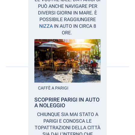
PUÒ ANCHE NAVIGARE PER
DIVERSI GIORNI IN MARE. È
POSSIBILE RAGGIUNGERE
NIZZA
IN AUTO IN CIRCA 8
ORE.
CAFFÈ A PARIGI
SCOPRIRE PARIGI IN AUTO
A NOLEGGIO
CHIUNQUE SIA MAI STATO A
PARIGI E CONOSCA LE
TOPATTRAZIONI DELLA CITTÀ
SIA DALL'INTERNO CHE