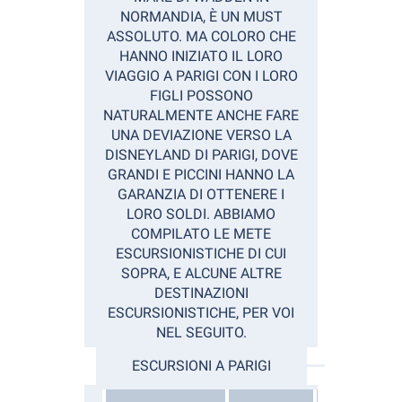
NORMANDIA, È UN MUST
ASSOLUTO. MA COLORO CHE
HANNO INIZIATO IL LORO
VIAGGIO A PARIGI CON I LORO
FIGLI POSSONO
NATURALMENTE ANCHE FARE
UNA DEVIAZIONE VERSO LA
DISNEYLAND DI PARIGI, DOVE
GRANDI E PICCINI HANNO LA
GARANZIA DI OTTENERE I
LORO SOLDI. ABBIAMO
COMPILATO LE METE
ESCURSIONISTICHE DI CUI
SOPRA, E ALCUNE ALTRE
DESTINAZIONI
ESCURSIONISTICHE, PER VOI
NEL SEGUITO.
ESCURSIONI A PARIGI