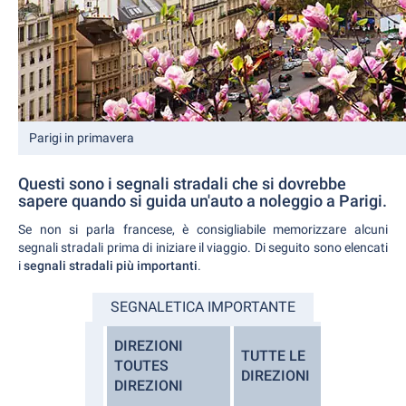
Parigi in primavera
Questi sono i segnali stradali che si dovrebbe
sapere quando si guida un'auto a noleggio a Parigi.
Se non si parla francese, è consigliabile memorizzare alcuni
segnali stradali prima di iniziare il viaggio. Di seguito sono elencati
i
segnali stradali più importanti
.
SEGNALETICA IMPORTANTE
DIREZIONI
TUTTE LE
TOUTES
DIREZIONI
DIREZIONI