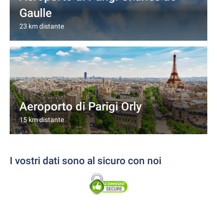
Gaulle
23 km distante
Aeroporto di Parigi Orly
15 km distante
I vostri dati sono al sicuro con noi