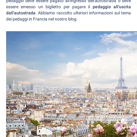
pedaggio deve essere pagato all'ingresso dell'autostrada o deve
essere emesso un biglietto per pagare il
pedaggio all'uscita
dall'autostrada
. Abbiamo raccolto ulteriori informazioni sul tema
dei pedaggi in Francia nel nostro blog.