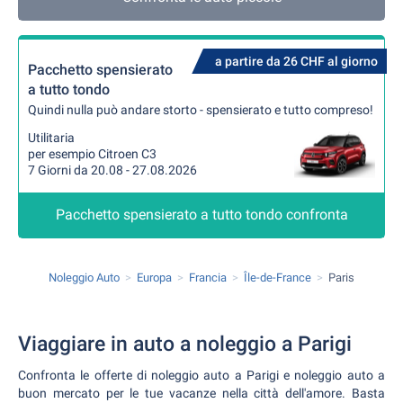
a partire da 26 CHF al giorno
Pacchetto spensierato
a tutto tondo
Quindi nulla può andare storto - spensierato e tutto compreso!
Utilitaria
per esempio Citroen C3
7 Giorni da 20.08 - 27.08.2026
Pacchetto spensierato a tutto tondo confronta
Noleggio Auto
Europa
Francia
Île-de-France
Paris
Viaggiare in auto a noleggio a Parigi
Confronta le offerte di noleggio auto a Parigi e noleggio auto a
buon mercato per le tue vacanze nella città dell'amore. Basta