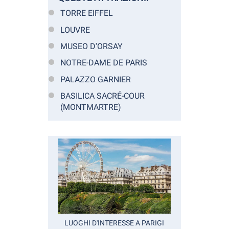
TORRE EIFFEL
LOUVRE
MUSEO D'ORSAY
NOTRE-DAME DE PARIS
PALAZZO GARNIER
BASILICA SACRÉ-COUR
(MONTMARTRE)
LUOGHI D'INTERESSE A PARIGI