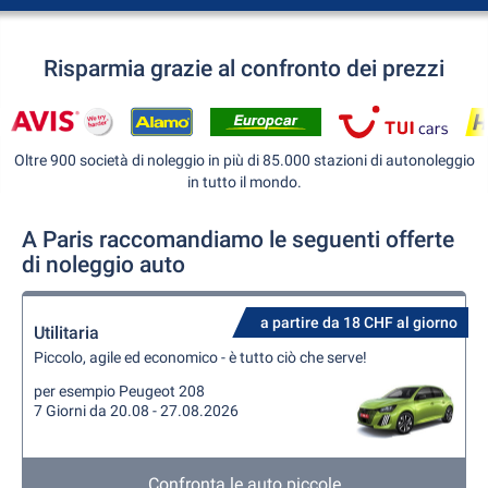
Risparmia grazie al confronto dei prezzi
Oltre 900 società di noleggio in più di 85.000 stazioni di autonoleggio
in tutto il mondo.
A Paris raccomandiamo le seguenti offerte
di noleggio auto
a partire da 18 CHF al giorno
Utilitaria
Piccolo, agile ed economico - è tutto ciò che serve!
per esempio Peugeot 208
7 Giorni da 20.08 - 27.08.2026
Confronta le auto piccole