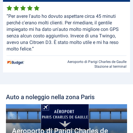
“Per avere l'auto ho dovuto aspettare circa 45 minuti
perché c'erano molti clienti. Per rimediare, il gentile
impiegato mi ha dato un'auto molto migliore con GPS
senza alcun costo aggiuntivo. Invece di una Twingo,
avevo una Citroen D3. È stato molto utile e mi ha reso
molto felice.”
Aeroporto di Parigi Charles de Gaulle
Stazione al terminal
Auto a noleggio nella zona Paris
Aeroporto di Parigi Charles de