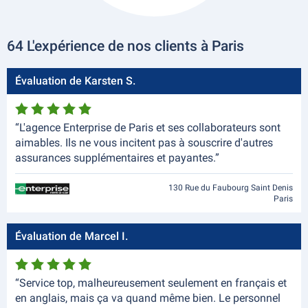
64 L'expérience de nos clients à Paris
Évaluation de Karsten S.
“L'agence Enterprise de Paris et ses collaborateurs sont
aimables. Ils ne vous incitent pas à souscrire d'autres
assurances supplémentaires et payantes.”
130 Rue du Faubourg Saint Denis
Paris
Évaluation de Marcel I.
“Service top, malheureusement seulement en français et
en anglais, mais ça va quand même bien. Le personnel