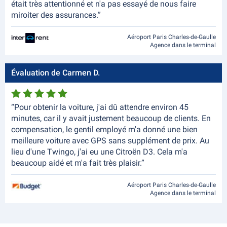
était très attentionné et n'a pas essayé de nous faire
miroiter des assurances.”
Aéroport Paris Charles-de-Gaulle
Agence dans le terminal
Évaluation de Carmen D.
“Pour obtenir la voiture, j'ai dû attendre environ 45
minutes, car il y avait justement beaucoup de clients. En
compensation, le gentil employé m'a donné une bien
meilleure voiture avec GPS sans supplément de prix. Au
lieu d'une Twingo, j'ai eu une Citroën D3. Cela m'a
beaucoup aidé et m'a fait très plaisir.”
Aéroport Paris Charles-de-Gaulle
Agence dans le terminal