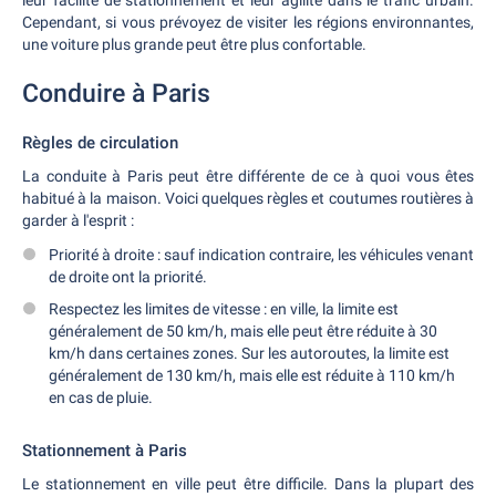
leur facilité de stationnement et leur agilité dans le trafic urbain.
Cependant, si vous prévoyez de visiter les régions environnantes,
une voiture plus grande peut être plus confortable.
Conduire à Paris
Règles de circulation
La conduite à Paris peut être différente de ce à quoi vous êtes
habitué à la maison. Voici quelques règles et coutumes routières à
garder à l'esprit :
Priorité à droite : sauf indication contraire, les véhicules venant
de droite ont la priorité.
Respectez les limites de vitesse : en ville, la limite est
généralement de 50 km/h, mais elle peut être réduite à 30
km/h dans certaines zones. Sur les autoroutes, la limite est
généralement de 130 km/h, mais elle est réduite à 110 km/h
en cas de pluie.
Stationnement à Paris
Le stationnement en ville peut être difficile. Dans la plupart des