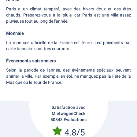
Paris a un climat tempéré, avec des hivers doux et des étés
chauds. Préparez-vous à la pluie, car Paris est une ville assez
pluvieuse tout au long de l'année.
Monnaie
La monnaie officielle de la France est l'euro. Les paiements par
carte bancaire sont très courants.
Événements saisonniers
Selon la période de l'année, des événements spéciaux peuvent
animer la ville. Par exemple, en été, ne manquez pas la Fête de la
Musique ou le Tour de France.
Satisfaction avec
MietwagenCheck
50843 Évaluations
4.8/5