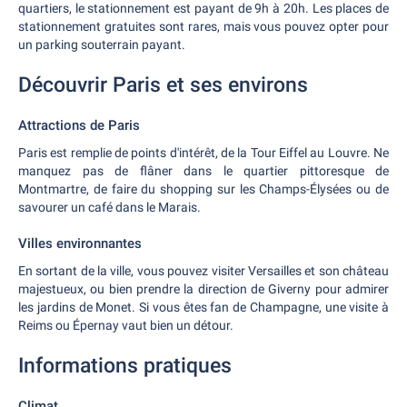
quartiers, le stationnement est payant de 9h à 20h. Les places de
stationnement gratuites sont rares, mais vous pouvez opter pour
un parking souterrain payant.
Découvrir Paris et ses environs
Attractions de Paris
Paris est remplie de points d'intérêt, de la Tour Eiffel au Louvre. Ne
manquez pas de flâner dans le quartier pittoresque de
Montmartre, de faire du shopping sur les Champs-Élysées ou de
savourer un café dans le Marais.
Villes environnantes
En sortant de la ville, vous pouvez visiter Versailles et son château
majestueux, ou bien prendre la direction de Giverny pour admirer
les jardins de Monet. Si vous êtes fan de Champagne, une visite à
Reims ou Épernay vaut bien un détour.
Informations pratiques
Climat