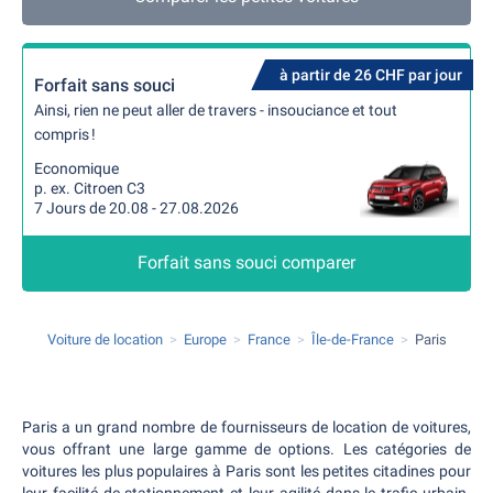
à partir de 26 CHF par jour
Forfait sans souci
Ainsi, rien ne peut aller de travers - insouciance et tout
compris !
Economique
p. ex. Citroen C3
7 Jours de 20.08 - 27.08.2026
Forfait sans souci comparer
Voiture de location
Europe
France
Île-de-France
Paris
Paris a un grand nombre de fournisseurs de location de voitures,
vous offrant une large gamme de options. Les catégories de
voitures les plus populaires à Paris sont les petites citadines pour