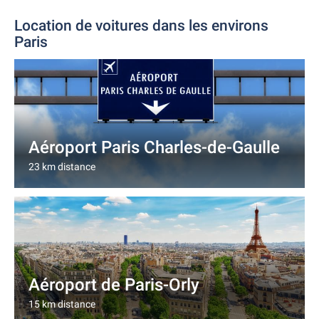
Location de voitures dans les environs
Paris
Aéroport Paris Charles-de-Gaulle
23 km distance
Aéroport de Paris-Orly
15 km distance