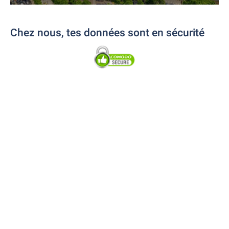
Chez nous, tes données sont en sécurité