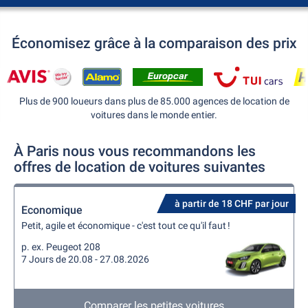
Économisez grâce à la comparaison des prix
Plus de 900 loueurs dans plus de 85.000 agences de location de
voitures dans le monde entier.
À Paris nous vous recommandons les
offres de location de voitures suivantes
à partir de 18 CHF par jour
Economique
Petit, agile et économique - c'est tout ce qu'il faut !
p. ex. Peugeot 208
7 Jours de 20.08 - 27.08.2026
Comparer les petites voitures