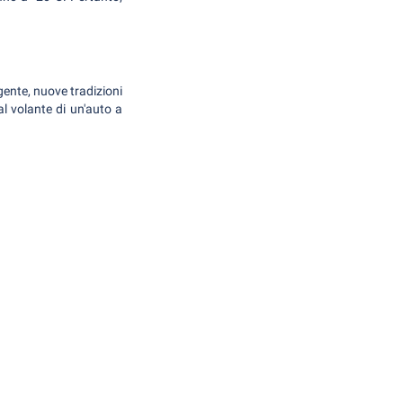
gente, nuove tradizioni
l volante di un'auto a