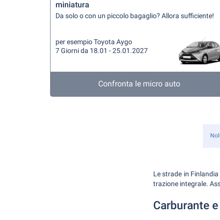
miniatura
Da solo o con un piccolo bagaglio? Allora sufficiente!
per esempio Toyota Aygo
7 Giorni da 18.01 - 25.01.2027
Confronta le micro auto
Nol
Le strade in Finlandi
trazione integrale. As
Carburante e