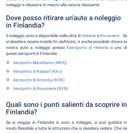
noleggio e rilassarsi in mezzo alla natura rilassante.
Dove posso ritirare un'auto a noleggio
in Finlandia?
Il noleggio auto è disponibile nelle città di
Helsinki
e
Rovaniemi
. Se
si desidera essere mobile fin dall'inizio, è anche possibile ritirare la
vostra auto a noleggio presso l'
aeroporto di Helsinki
o uno di
questi aeroporti in Finlandia:
Aeroporto Mariehamn (MHQ)
Aeroporto di Kajaani (KAJ)
Aeroporto di Kronoby (KOK)
Aeroporto di Rovaniemi (RVN)
Quali sono i punti salienti da scoprire in
Finlandia?
Se si viaggia in Finlandia in auto a noleggio, si può guidare in
modo flessibile a tutte le attrazioni che si desidera vedere. Che ne