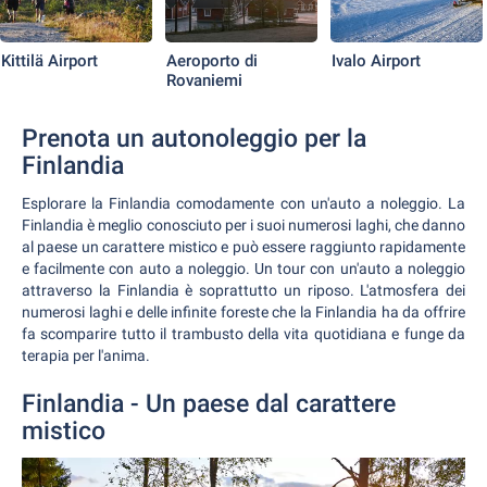
Kittilä Airport
Aeroporto di
Ivalo Airport
Rovaniemi
Prenota un autonoleggio per la
Finlandia
Esplorare la Finlandia comodamente con un'auto a noleggio. La
Finlandia è meglio conosciuto per i suoi numerosi laghi, che danno
al paese un carattere mistico e può essere raggiunto rapidamente
e facilmente con auto a noleggio. Un tour con un'auto a noleggio
attraverso la Finlandia è soprattutto un riposo. L'atmosfera dei
numerosi laghi e delle infinite foreste che la Finlandia ha da offrire
fa scomparire tutto il trambusto della vita quotidiana e funge da
terapia per l'anima.
Finlandia - Un paese dal carattere
mistico