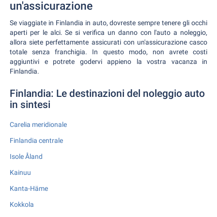
un'assicurazione
Se viaggiate in Finlandia in auto, dovreste sempre tenere gli occhi
aperti per le alci. Se si verifica un danno con l'auto a noleggio,
allora siete perfettamente assicurati con un'assicurazione casco
totale senza franchigia. In questo modo, non avrete costi
aggiuntivi e potrete godervi appieno la vostra vacanza in
Finlandia.
Finlandia: Le destinazioni del noleggio auto
in sintesi
Carelia meridionale
Finlandia centrale
Isole Åland
Kainuu
Kanta-Häme
Kokkola