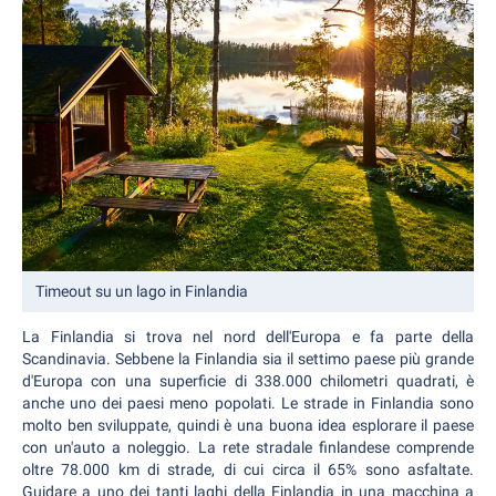
Timeout su un lago in Finlandia
La Finlandia si trova nel nord dell'Europa e fa parte della
Scandinavia. Sebbene la Finlandia sia il settimo paese più grande
d'Europa con una superficie di 338.000 chilometri quadrati, è
anche uno dei paesi meno popolati. Le strade in Finlandia sono
molto ben sviluppate, quindi è una buona idea esplorare il paese
con un'auto a noleggio. La rete stradale finlandese comprende
oltre 78.000 km di strade, di cui circa il 65% sono asfaltate.
Guidare a uno dei tanti laghi della Finlandia in una macchina a