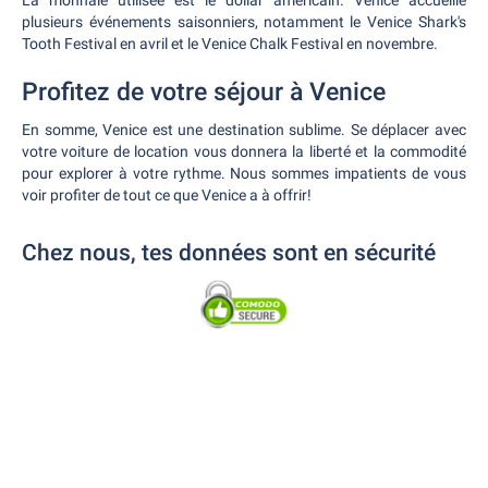
La monnaie utilisée est le dollar américain. Venice accueille
plusieurs événements saisonniers, notamment le Venice Shark's
Tooth Festival en avril et le Venice Chalk Festival en novembre.
Profitez de votre séjour à Venice
En somme, Venice est une destination sublime. Se déplacer avec
votre voiture de location vous donnera la liberté et la commodité
pour explorer à votre rythme. Nous sommes impatients de vous
voir profiter de tout ce que Venice a à offrir!
Chez nous, tes données sont en sécurité