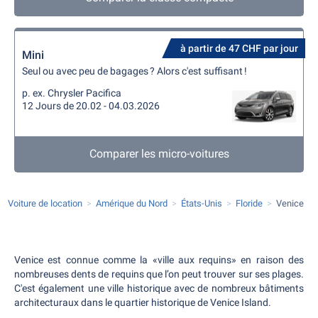
à partir de 47 CHF par jour
Mini
Seul ou avec peu de bagages ? Alors c'est suffisant !
p. ex. Chrysler Pacifica
12 Jours de 20.02 - 04.03.2026
Comparer les micro-voitures
Voiture de location
Amérique du Nord
États-Unis
Floride
Venice
Venice est connue comme la «ville aux requins» en raison des
nombreuses dents de requins que l’on peut trouver sur ses plages.
C'est également une ville historique avec de nombreux bâtiments
architecturaux dans le quartier historique de Venice Island.