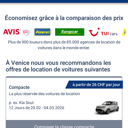
Économisez grâce à la comparaison des prix
Plus de 900 loueurs dans plus de 85.000 agences de location de
voitures dans le monde entier.
À Venice nous vous recommandons les
offres de location de voitures suivantes
à partir de 26 CHF par jour
Compacte
La plus réservée des voitures de location
p. ex. Kia Soul
12 Jours de 20.02 - 04.03.2026
Comparer la classe compacte