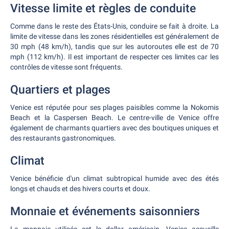
Vitesse limite et règles de conduite
Comme dans le reste des États-Unis, conduire se fait à droite. La
limite de vitesse dans les zones résidentielles est généralement de
30 mph (48 km/h), tandis que sur les autoroutes elle est de 70
mph (112 km/h). Il est important de respecter ces limites car les
contrôles de vitesse sont fréquents.
Quartiers et plages
Venice est réputée pour ses plages paisibles comme la Nokomis
Beach et la Caspersen Beach. Le centre-ville de Venice offre
également de charmants quartiers avec des boutiques uniques et
des restaurants gastronomiques.
Climat
Venice bénéficie d'un climat subtropical humide avec des étés
longs et chauds et des hivers courts et doux.
Monnaie et événements saisonniers