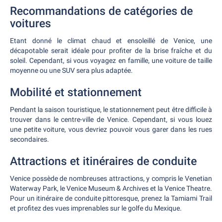
Recommandations de catégories de
voitures
Etant donné le climat chaud et ensoleillé de Venice, une
décapotable serait idéale pour profiter de la brise fraîche et du
soleil. Cependant, si vous voyagez en famille, une voiture de taille
moyenne ou une SUV sera plus adaptée.
Mobilité et stationnement
Pendant la saison touristique, le stationnement peut être difficile à
trouver dans le centre-ville de Venice. Cependant, si vous louez
une petite voiture, vous devriez pouvoir vous garer dans les rues
secondaires.
Attractions et itinéraires de conduite
Venice possède de nombreuses attractions, y compris le Venetian
Waterway Park, le Venice Museum & Archives et la Venice Theatre.
Pour un itinéraire de conduite pittoresque, prenez la Tamiami Trail
et profitez des vues imprenables sur le golfe du Mexique.