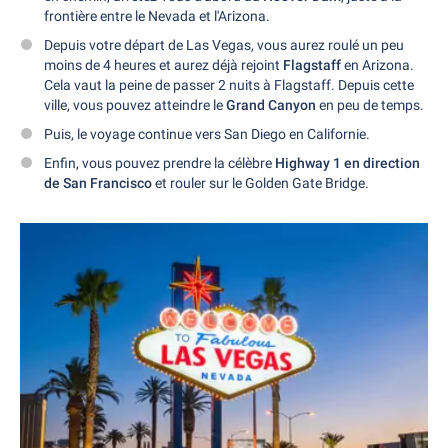
frontière entre le Nevada et l'Arizona.
Depuis votre départ de Las Vegas, vous aurez roulé un peu
moins de 4 heures et aurez déjà rejoint
Flagstaff
en Arizona.
Cela vaut la peine de passer 2 nuits à Flagstaff. Depuis cette
ville, vous pouvez atteindre le
Grand Canyon
en peu de temps.
Puis, le voyage continue vers San Diego en Californie.
Enfin, vous pouvez prendre la célèbre
Highway 1 en direction
de San Francisco
et rouler sur le Golden Gate Bridge.