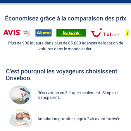
Économisez grâce à la comparaison des prix
Plus de 900 loueurs dans plus de 85.000 agences de location de
voitures dans le monde entier.
C'est pourquoi les voyageurs choisissent
Driveboo.
Réservation en 3 étapes seulement. Simple et
transparent.
Annulation gratuite jusqu'à 24h avant l'arrivée.