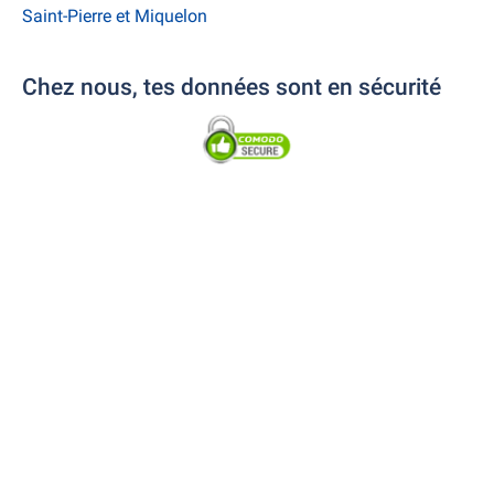
Saint-Pierre et Miquelon
Chez nous, tes données sont en sécurité