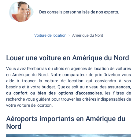
Des conseils personnalisés de nos experts.
Voiture de location
Amérique du Nord
Louer une voiture en Amérique du Nord
Vous avez l'embarras du choix en agences de location de voitures
en Amérique du Nord. Notre comparateur de prix Driveboo vous
aide à trouver la voiture de location qui conviendra à vos
besoins et à votre budget. Que ce soit au niveau des
assurances,
du confort ou bien des options d'accessoires
, les filtres de
recherche vous guident pour trouver les critères indispensables de
votre voiture de location.
Aéroports importants en Amérique du
Nord