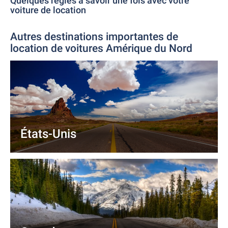
Quelques règles à savoir une fois avec votre
voiture de location
Autres destinations importantes de
location de voitures Amérique du Nord
États-Unis