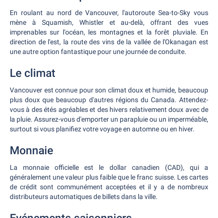
En roulant au nord de Vancouver, l'autoroute Sea-to-Sky vous
mène à Squamish, Whistler et au-delà, offrant des vues
imprenables sur l'océan, les montagnes et la forêt pluviale. En
direction de l'est, la route des vins de la vallée de l'Okanagan est
une autre option fantastique pour une journée de conduite.
Le climat
Vancouver est connue pour son climat doux et humide, beaucoup
plus doux que beaucoup d'autres régions du Canada. Attendez-
vous à des étés agréables et des hivers relativement doux avec de
la pluie. Assurez-vous d'emporter un parapluie ou un imperméable,
surtout si vous planifiez votre voyage en automne ou en hiver.
Monnaie
La monnaie officielle est le dollar canadien (CAD), qui a
généralement une valeur plus faible que le franc suisse. Les cartes
de crédit sont communément acceptées et il y a de nombreux
distributeurs automatiques de billets dans la ville.