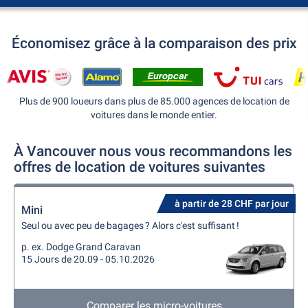
Économisez grâce à la comparaison des prix
Plus de 900 loueurs dans plus de 85.000 agences de location de
voitures dans le monde entier.
À Vancouver nous vous recommandons les
offres de location de voitures suivantes
à partir de 28 CHF par jour
Mini
Seul ou avec peu de bagages ? Alors c'est suffisant !
p. ex. Dodge Grand Caravan
15 Jours de 20.09 - 05.10.2026
Comparer les micro-voitures