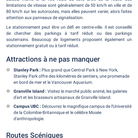
limitations de vitesse sont généralement de 50 km/h en ville et de
80 km/h sur les autoroutes, mais elles peuvent varier, alors faites
attention aux panneaux de signalisation.
Le stationnement peut être un défi en centre-ville. Il est conseillé
de chercher des parkings à tarif réduit ou des parkings
souterrains. Beaucoup de logements proposent également un
stationnement gratuit ou à tarif réduit.
Attractions à ne pas manquer
Stanley Park :
Plus grand que Central Park à New York,
Stanley Park offre des kilomètres de sentiers, une promenade
en bord de mer et le Vancouver Aquarium.
Granville Island :
Visitez le marché public animé, les galeries
d'art et les brasseurs artisanaux de Granville Island.
Campus UBC :
Découvrez le magnifique campus de l'Université
de la Colombie-Britannique et le célèbre Musée
d'anthropologie.
Routes Scéniques