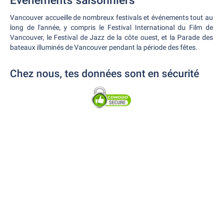
Evénements saisonniers
Vancouver accueille de nombreux festivals et événements tout au
long de l'année, y compris le Festival International du Film de
Vancouver, le Festival de Jazz de la côte ouest, et la Parade des
bateaux illuminés de Vancouver pendant la période des fêtes.
Chez nous, tes données sont en sécurité