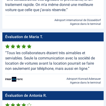
traitement rapide. On m'a même donné une meilleure
voiture que celle que j'avais réservée.”
Aéroport international de Düsseldorf
Agence dans le terminal
Évaluation de Maria T.
“Tous les collaborateurs étaient très aimables et
serviables. Seule la communication avec la société de
location de voitures avant la location pourrait se faire
non seulement par téléphone, mais aussi en ligne.”
Aéroport Konrad-Adenauer
Agence dans le terminal
Évaluation de Antonia R.