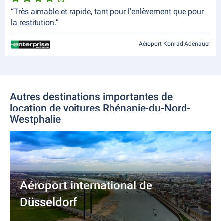
“Très aimable et rapide, tant pour l'enlèvement que pour
la restitution.”
Aéroport Konrad-Adenauer
Autres destinations importantes de
location de voitures Rhénanie-du-Nord-
Westphalie
Aéroport international de
Düsseldorf