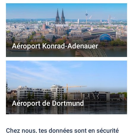
Aéroport Konrad-Adenauer
Aéroport de Dortmund
Chez nous, tes données sont en sécurité