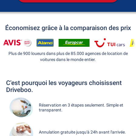
Économisez grâce à la comparaison des prix
Plus de 900 loueurs dans plus de 85.000 agences de location de
voitures dans le monde entier.
C'est pourquoi les voyageurs choisissent
Driveboo.
Réservation en 3 étapes seulement. Simple et
transparent.
Annulation gratuite jusqu'à 24h avant l'arrivée.