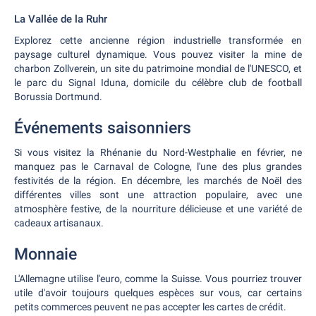
La Vallée de la Ruhr
Explorez cette ancienne région industrielle transformée en
paysage culturel dynamique. Vous pouvez visiter la mine de
charbon Zollverein, un site du patrimoine mondial de l'UNESCO, et
le parc du Signal Iduna, domicile du célèbre club de football
Borussia Dortmund.
Événements saisonniers
Si vous visitez la Rhénanie du Nord-Westphalie en février, ne
manquez pas le Carnaval de Cologne, l'une des plus grandes
festivités de la région. En décembre, les marchés de Noël des
différentes villes sont une attraction populaire, avec une
atmosphère festive, de la nourriture délicieuse et une variété de
cadeaux artisanaux.
Monnaie
L'Allemagne utilise l'euro, comme la Suisse. Vous pourriez trouver
utile d'avoir toujours quelques espèces sur vous, car certains
petits commerces peuvent ne pas accepter les cartes de crédit.