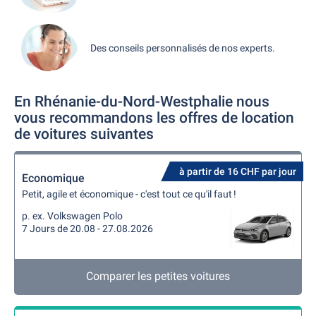
Des conseils personnalisés de nos experts.
En Rhénanie-du-Nord-Westphalie nous
vous recommandons les offres de location
de voitures suivantes
à partir de 16 CHF par jour
Economique
Petit, agile et économique - c'est tout ce qu'il faut !
p. ex. Volkswagen Polo
7 Jours de 20.08 - 27.08.2026
Comparer les petites voitures