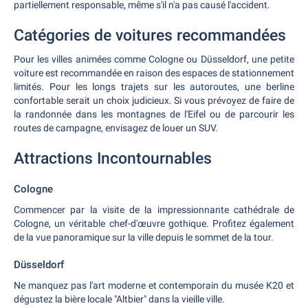
partiellement responsable, même s'il n'a pas causé l'accident.
Catégories de voitures recommandées
Pour les villes animées comme Cologne ou Düsseldorf, une petite
voiture est recommandée en raison des espaces de stationnement
limités. Pour les longs trajets sur les autoroutes, une berline
confortable serait un choix judicieux. Si vous prévoyez de faire de
la randonnée dans les montagnes de l'Eifel ou de parcourir les
routes de campagne, envisagez de louer un SUV.
Attractions Incontournables
Cologne
Commencer par la visite de la impressionnante cathédrale de
Cologne, un véritable chef-d'œuvre gothique. Profitez également
de la vue panoramique sur la ville depuis le sommet de la tour.
Düsseldorf
Ne manquez pas l'art moderne et contemporain du musée K20 et
dégustez la bière locale "Altbier" dans la vieille ville.