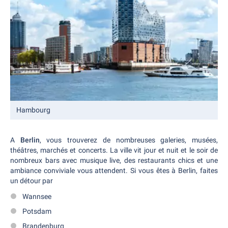
Hambourg
A
Berlin
, vous trouverez de nombreuses galeries, musées,
théâtres, marchés et concerts. La ville vit jour et nuit et le soir de
nombreux bars avec musique live, des restaurants chics et une
ambiance conviviale vous attendent. Si vous êtes à Berlin, faites
un détour par
Wannsee
Potsdam
Brandenburg