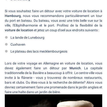
Si vous souhaitez faire un détour avec votre voiture de location à
Hambourg
, nous vous recommandons particulièrement un tour
du port en bateau. Du bateau, vous avez une très belle vue sur la
ville, l'Elbphilharmonie et le port. Profitez de la flexibilité de la
voiture de location
et jetez un coup d'oeil aux endroits suivants :
La lande de Lunebourg
Cuxhaven
Le plateau des lacs mecklembourgeois
Lors de votre voyage en Allemagne en voiture de location, vous
devez également faire un détour par
Munich
. La capitale
traditionnelle de la Bavière a beaucoup à offrir. Le centre-ville vous
invite à la flânerie - vous y trouverez de nombreux restaurants,
bars et clubs. Ou êtes-vous à la recherche de détente? Alors vous
devriez certainement faire une promenade dans le jardin anglais et
faire une halte dans un jardin de bière.