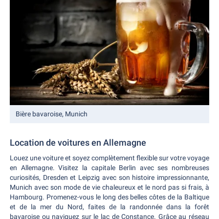
Bière bavaroise, Munich
Location de voitures en Allemagne
Louez une voiture et soyez complètement flexible sur votre voyage
en Allemagne. Visitez la capitale Berlin avec ses nombreuses
curiosités, Dresden et Leipzig avec son histoire impressionnante,
Munich avec son mode de vie chaleureux et le nord pas si frais, à
Hambourg. Promenez-vous le long des belles côtes de la Baltique
et de la mer du Nord, faites de la randonnée dans la forêt
bavaroise ou naviguez sur le lac de Constance. Grâce au réseau