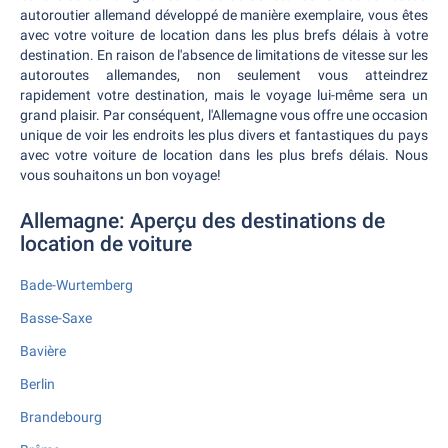
autoroutier allemand développé de manière exemplaire, vous êtes
avec votre voiture de location dans les plus brefs délais à votre
destination. En raison de l'absence de limitations de vitesse sur les
autoroutes allemandes, non seulement vous atteindrez
rapidement votre destination, mais le voyage lui-même sera un
grand plaisir. Par conséquent, l'Allemagne vous offre une occasion
unique de voir les endroits les plus divers et fantastiques du pays
avec votre voiture de location dans les plus brefs délais. Nous
vous souhaitons un bon voyage!
Allemagne: Aperçu des destinations de
location de voiture
Bade-Wurtemberg
Basse-Saxe
Bavière
Berlin
Brandebourg