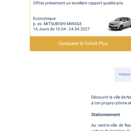
Offres présentant un excellent rapport qualité-prix
Economique
p. ex. MITSUBISHI MIRAGE
14 Jours de 10.04 - 24.04.2027
Comparer le forfait Plus
Voiture
Découvrir la ville de N
à ton propre rythme et
Stationnement
Au centre-ville de N