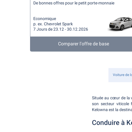
De bonnes offres pour le petit porte-monnaie
Economique
p. ex. Chevrolet Spark
7 Jours de 23.12 - 30.12.2026
Comparer l'offre de base
Voiture de l
Située au cœur de la 
son secteur viticole
Kelowna est la destina
Conduire à 