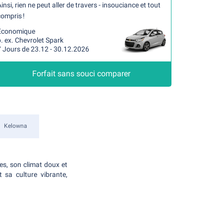
insi, rien ne peut aller de travers - insouciance et tout
ompris !
Economique
. ex. Chevrolet Spark
7 Jours de 23.12 - 30.12.2026
Forfait sans souci comparer
Kelowna
es, son climat doux et
 sa culture vibrante,