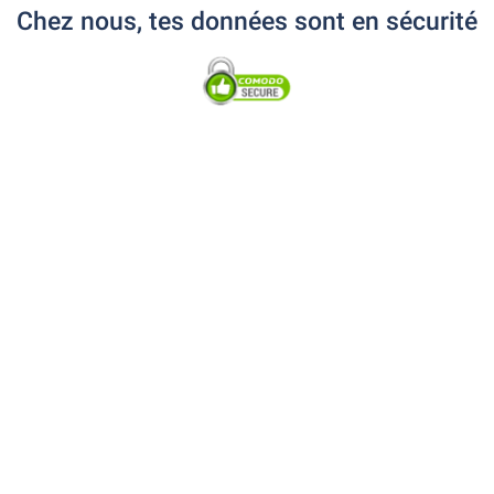
Chez nous, tes données sont en sécurité