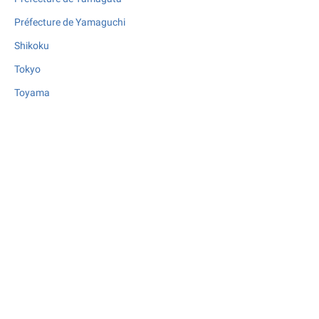
Préfecture de Yamaguchi
Shikoku
Tokyo
Toyama