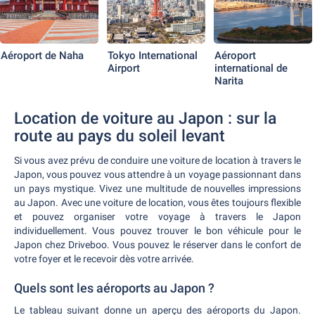
Aéroport de Naha
Tokyo International
Aéroport
Airport
international de
Narita
Location de voiture au Japon : sur la
route au pays du soleil levant
Si vous avez prévu de conduire une voiture de location à travers le
Japon, vous pouvez vous attendre à un voyage passionnant dans
un pays mystique. Vivez une multitude de nouvelles impressions
au Japon. Avec une voiture de location, vous êtes toujours flexible
et pouvez organiser votre voyage à travers le Japon
individuellement. Vous pouvez trouver le bon véhicule pour le
Japon chez Driveboo. Vous pouvez le réserver dans le confort de
votre foyer et le recevoir dès votre arrivée.
Quels sont les aéroports au Japon ?
Le tableau suivant donne un aperçu des aéroports du Japon.