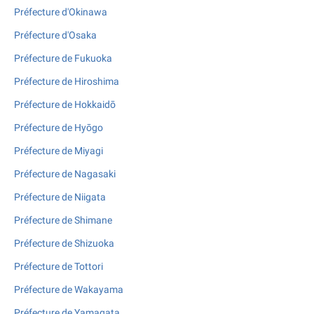
Préfecture d'Okinawa
Préfecture d'Osaka
Préfecture de Fukuoka
Préfecture de Hiroshima
Préfecture de Hokkaidō
Préfecture de Hyōgo
Préfecture de Miyagi
Préfecture de Nagasaki
Préfecture de Niigata
Préfecture de Shimane
Préfecture de Shizuoka
Préfecture de Tottori
Préfecture de Wakayama
Préfecture de Yamagata