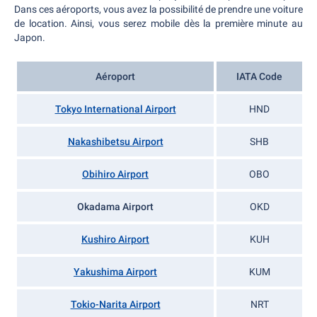
Dans ces aéroports, vous avez la possibilité de prendre une voiture
de location. Ainsi, vous serez mobile dès la première minute au
Japon.
Aéroport
IATA Code
Tokyo International Airport
HND
Nakashibetsu Airport
SHB
Obihiro Airport
OBO
Okadama Airport
OKD
Kushiro Airport
KUH
Yakushima Airport
KUM
Tokio-Narita Airport
NRT