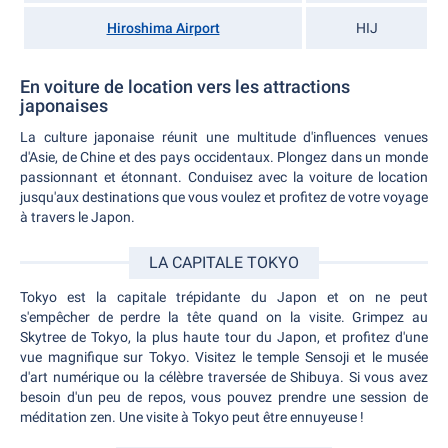
Hiroshima Airport
HIJ
En voiture de location vers les attractions
japonaises
La culture japonaise réunit une multitude d'influences venues
d'Asie, de Chine et des pays occidentaux. Plongez dans un monde
passionnant et étonnant. Conduisez avec la voiture de location
jusqu'aux destinations que vous voulez et profitez de votre voyage
à travers le Japon.
LA CAPITALE TOKYO
Tokyo est la capitale trépidante du Japon et on ne peut
s'empêcher de perdre la tête quand on la visite. Grimpez au
Skytree de Tokyo, la plus haute tour du Japon, et profitez d'une
vue magnifique sur Tokyo. Visitez le temple Sensoji et le musée
d'art numérique ou la célèbre traversée de Shibuya. Si vous avez
besoin d'un peu de repos, vous pouvez prendre une session de
méditation zen. Une visite à Tokyo peut être ennuyeuse !