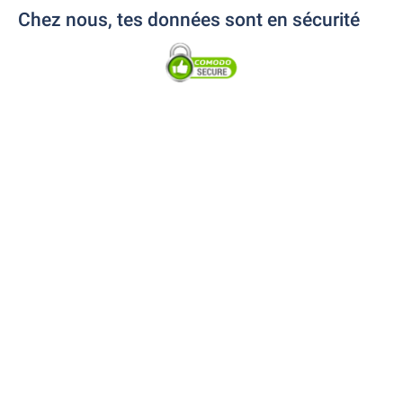
Chez nous, tes données sont en sécurité