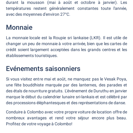
durant la mousson (mai à août et octobre à janvier). Les
températures restent généralement constantes toute l'année,
avec des moyennes d'environ 27°C.
Monnaie
La monnaie locale est la Roupie sri lankaise (LKR). Il est utile de
changer un peu de monnaie à votre arrivée, bien que les cartes de
crédit soient largement acceptées dans les grands centres et les
établissements touristiques.
Evénements saisonniers
Si vous visitez entre mai et août, ne manquez pas le Vesak Poya,
une fête bouddhiste marquée par des lanternes, des parades et
des étals de nourriture gratuits. L'événement de Duruthu en janvier
marque le début du calendrier lunaire sri-lankais et est célébré par
des processions éléphantesques et des représentations de danse.
Conduire à Colombo avec votre propre voiture de location offre de
nombreux avantages et rend votre séjour encore plus beau.
Profitez de votre voyage à Colombo!