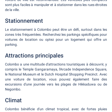
sont plus faciles à manipuler et à stationner dans les rues étroites
de la ville.
Stationnement
Le stationnement à Colombo peut être un défi, surtout dans les
zones très fréquentées. Recherchez les parkings spécifiques pour
voitures de location ou optez pour un logement qui offre un
parking.
Attractions principales
Colombo a une multitude d'attractions touristiques à découvrir, y
compris le Temple Gangaramaya, l'Arcade Independence Square,
le National Museum et le Dutch Hospital Shopping Precinct. Avec
une voiture de location, vous pouvez également faire des
excursions d'une journée vers les plages de Hikkaduwa ou de
Negombo.
Climat
Colombo bénéficie d'un climat tropical, avec de fortes pluies