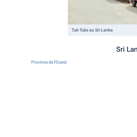
Tuk-Tuks au Sri Lanka
Sri La
Province de l'Ouest