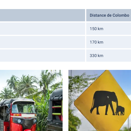
Distance de Colombo
150 km
170 km
330 km