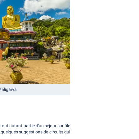
 Maligawa
 tout autant partie d'un séjour sur l'île
 quelques suggestions de circuits qui