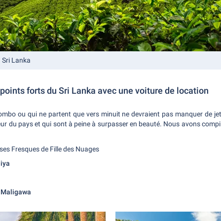
 Sri Lanka
points forts du Sri Lanka avec une voiture de location
ombo ou qui ne partent que vers minuit ne devraient pas manquer de jete
rieur du pays et qui sont à peine à surpasser en beauté. Nous avons compi
 ses Fresques de Fille des Nuages
iya
a Maligawa