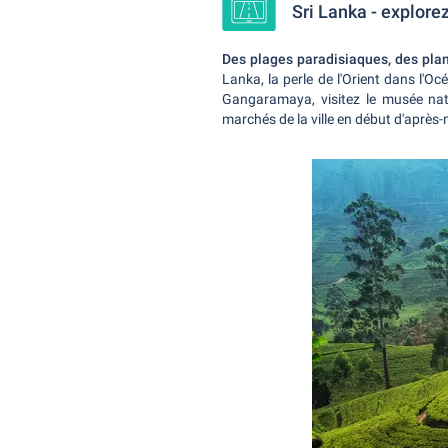
Sri Lanka - explorez
Des plages paradisiaques, des plan
Lanka, la perle de l'Orient dans l'Oc
Gangaramaya, visitez le musée na
marchés de la ville en début d'après-