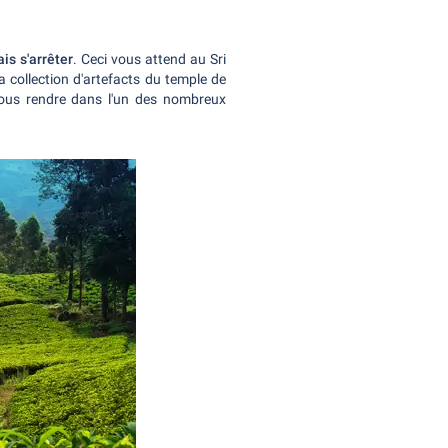
is s'arrêter
. Ceci vous attend au Sri
la collection d'artefacts du temple de
ous rendre dans l'un des nombreux