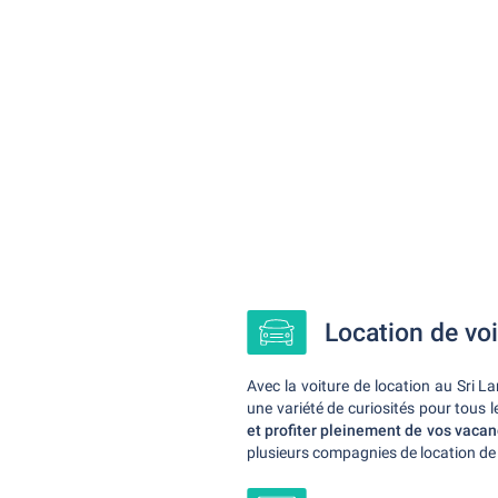
Location de voi
Avec la voiture de location au Sri L
une variété de curiosités pour tous 
et profiter pleinement de vos vacan
plusieurs compagnies de location de 