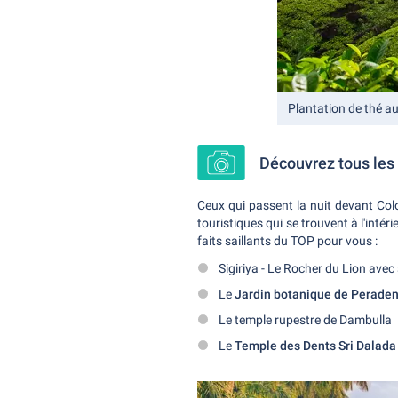
Plantation de thé au
Découvrez tous les 
Ceux qui passent la nuit devant Col
touristiques qui se trouvent à l'inté
faits saillants du TOP pour vous :
Sigiriya - Le Rocher du Lion avec
Le
Jardin botanique de Peraden
Le temple rupestre de Dambulla
Le
Temple des Dents Sri Dalad