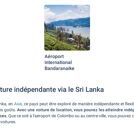
Aéroport
international
Bandaranaike
ture indépendante via le Sri Lanka
anka, en
Asie
, ce pays peut être exploré de manière indépendante et flexible
les goûts.
Avec une voiture de location, vous pouvez les atteindre in
ces.
Que ce soit à l'aéroport de Colombo ou au centre-ville, vous pouvez c
voitures.