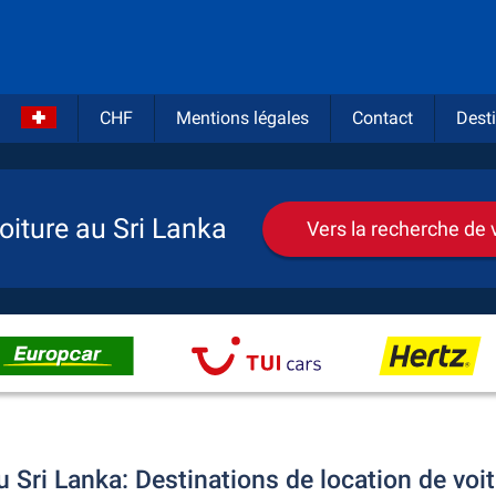
CHF
Mentions légales
Contact
Desti
oiture au Sri Lanka
Vers la recherche de 
u Sri Lanka: Destinations de location de voit