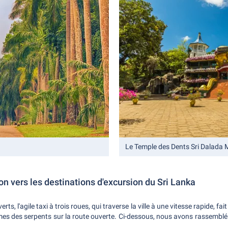
Le Temple des Dents Sri Dalada
ion vers les destinations d'excursion du Sri Lanka
rts, l'agile taxi à trois roues, qui traverse la ville à une vitesse rapide, fait
mes des serpents sur la route ouverte. Ci-dessous, nous avons rassemblé