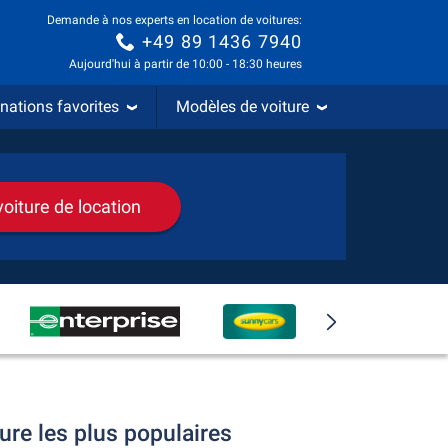
Demande à nos experts en location de voitures:
+49 89 1436 7940
Aujourd'hui à partir de 10:00 - 18:30 heures
nations favorites
Modèles de voiture
voiture de location
ure les plus populaires