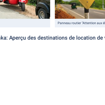
Panneau routier "Attention aux é
nka: Aperçu des destinations de location de 