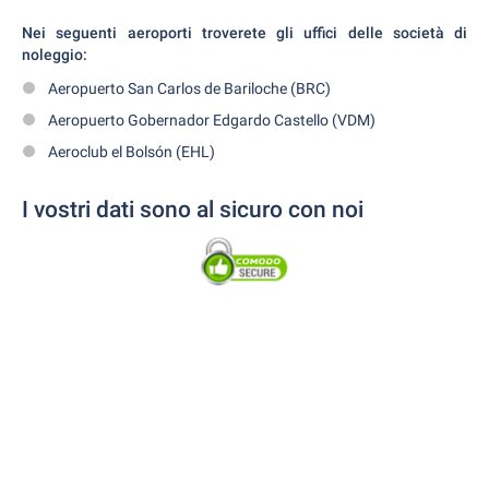
Nei seguenti aeroporti troverete gli uffici delle società di
noleggio:
Aeropuerto San Carlos de Bariloche (BRC)
Aeropuerto Gobernador Edgardo Castello (VDM)
Aeroclub el Bolsón (EHL)
I vostri dati sono al sicuro con noi