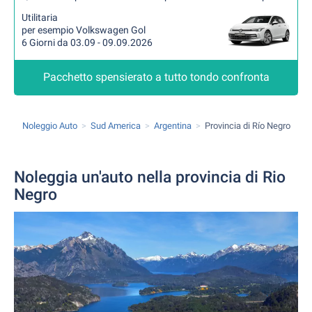
Utilitaria
per esempio Volkswagen Gol
6 Giorni da 03.09 - 09.09.2026
Pacchetto spensierato a tutto tondo confronta
Noleggio Auto
Sud America
Argentina
Provincia di Río Negro
Noleggia un'auto nella provincia di Rio
Negro