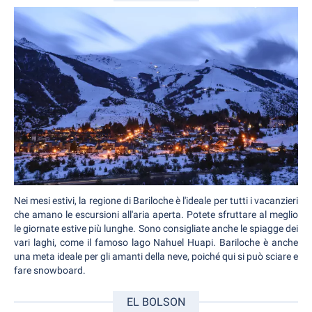
Nei mesi estivi, la regione di Bariloche è l'ideale per tutti i vacanzieri
che amano le escursioni all'aria aperta. Potete sfruttare al meglio
le giornate estive più lunghe. Sono consigliate anche le spiagge dei
vari laghi, come il famoso lago Nahuel Huapi. Bariloche è anche
una meta ideale per gli amanti della neve, poiché qui si può sciare e
fare snowboard.
EL BOLSON