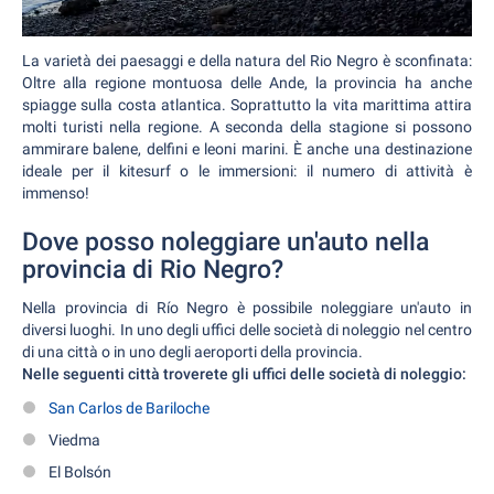
La varietà dei paesaggi e della natura del Rio Negro è sconfinata:
Oltre alla regione montuosa delle Ande, la provincia ha anche
spiagge sulla costa atlantica. Soprattutto la vita marittima attira
molti turisti nella regione. A seconda della stagione si possono
ammirare balene, delfini e leoni marini. È anche una destinazione
ideale per il kitesurf o le immersioni: il numero di attività è
immenso!
Dove posso noleggiare un'auto nella
provincia di Rio Negro?
Nella provincia di Río Negro è possibile noleggiare un'auto in
diversi luoghi. In uno degli uffici delle società di noleggio nel centro
di una città o in uno degli aeroporti della provincia.
Nelle seguenti città troverete gli uffici delle società di noleggio:
San Carlos de Bariloche
Viedma
El Bolsón