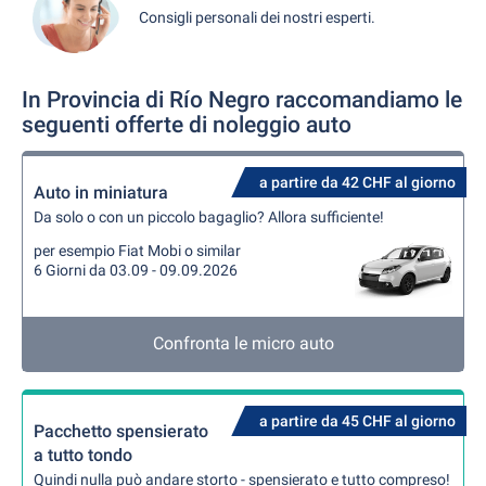
Consigli personali dei nostri esperti.
In Provincia di Río Negro raccomandiamo le
seguenti offerte di noleggio auto
a partire da 42 CHF al giorno
Auto in miniatura
Da solo o con un piccolo bagaglio? Allora sufficiente!
per esempio Fiat Mobi o similar
6 Giorni da 03.09 - 09.09.2026
Confronta le micro auto
a partire da 45 CHF al giorno
Pacchetto spensierato
a tutto tondo
Quindi nulla può andare storto - spensierato e tutto compreso!