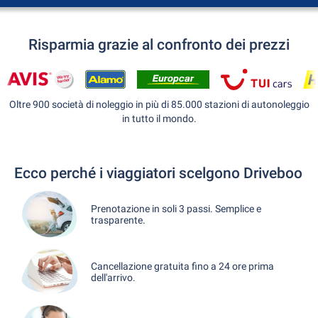
Risparmia grazie al confronto dei prezzi
Oltre 900 società di noleggio in più di 85.000 stazioni di autonoleggio
in tutto il mondo.
Ecco perché i viaggiatori scelgono Driveboo
Prenotazione in soli 3 passi. Semplice e
trasparente.
Cancellazione gratuita fino a 24 ore prima
dell'arrivo.