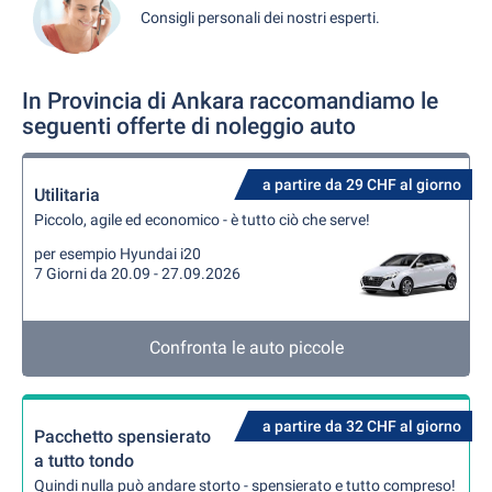
Consigli personali dei nostri esperti.
In Provincia di Ankara raccomandiamo le
seguenti offerte di noleggio auto
a partire da 29 CHF al giorno
Utilitaria
Piccolo, agile ed economico - è tutto ciò che serve!
per esempio Hyundai i20
7 Giorni da 20.09 - 27.09.2026
Confronta le auto piccole
a partire da 32 CHF al giorno
Pacchetto spensierato
a tutto tondo
Quindi nulla può andare storto - spensierato e tutto compreso!