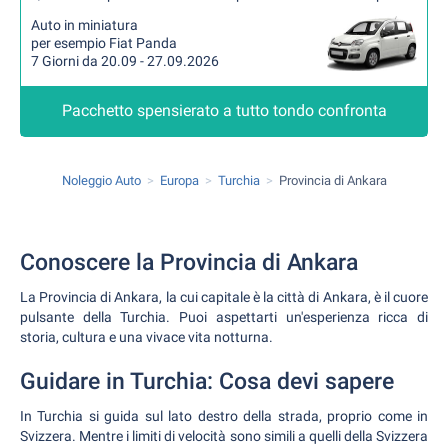
Auto in miniatura
per esempio Fiat Panda
7 Giorni da 20.09 - 27.09.2026
Pacchetto spensierato a tutto tondo confronta
Noleggio Auto
Europa
Turchia
Provincia di Ankara
Conoscere la Provincia di Ankara
La Provincia di Ankara, la cui capitale è la città di Ankara, è il cuore
pulsante della Turchia. Puoi aspettarti un'esperienza ricca di
storia, cultura e una vivace vita notturna.
Guidare in Turchia: Cosa devi sapere
In Turchia si guida sul lato destro della strada, proprio come in
Svizzera. Mentre i limiti di velocità sono simili a quelli della Svizzera