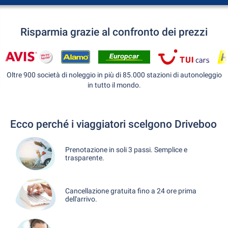
Risparmia grazie al confronto dei prezzi
Oltre 900 società di noleggio in più di 85.000 stazioni di autonoleggio
in tutto il mondo.
Ecco perché i viaggiatori scelgono Driveboo
Prenotazione in soli 3 passi. Semplice e
trasparente.
Cancellazione gratuita fino a 24 ore prima
dell'arrivo.