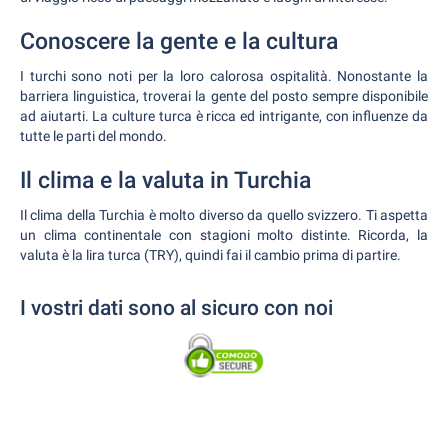
Conoscere la gente e la cultura
I turchi sono noti per la loro calorosa ospitalità. Nonostante la
barriera linguistica, troverai la gente del posto sempre disponibile
ad aiutarti. La culture turca è ricca ed intrigante, con influenze da
tutte le parti del mondo.
Il clima e la valuta in Turchia
Il clima della Turchia è molto diverso da quello svizzero. Ti aspetta
un clima continentale con stagioni molto distinte. Ricorda, la
valuta è la lira turca (TRY), quindi fai il cambio prima di partire.
I vostri dati sono al sicuro con noi