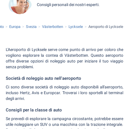
Consigli personali dei nostri esperti.
uto
Europa
Svezia
Västerbotten
Lycksele
Aeroporto di Lycksele
L'Aeroporto di Lycksele serve come punto di arrivo per coloro che
vogliono esplorare la contea di Västerbotten. Questo aeroporto
offre diverse opzioni di noleggio auto per iniziare il tuo viaggio
senza problemi.
Società di noleggio auto nell'aeroporto
Ci sono diverse società di noleggio auto disponibili all'aeroporto,
incluso Hertz, Avis e Europcar. Troverai i loro sportelli al terminal
degli arrivi.
Consigli per la classe di auto
Se prevedi di esplorare la campagna circostante, potrebbe essere
utile noleggiare un SUV o una macchina con la trazione integrale.