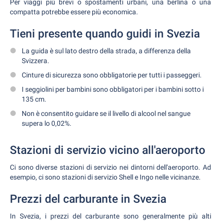
Per viaggi più brevi o spostamenti urbani, una berlina o una
compatta potrebbe essere più economica.
Tieni presente quando guidi in Svezia
La guida è sul lato destro della strada, a differenza della
Svizzera.
Cinture di sicurezza sono obbligatorie per tutti i passeggeri.
I seggiolini per bambini sono obbligatori per i bambini sotto i
135 cm.
Non è consentito guidare se il livello di alcool nel sangue
supera lo 0,02%.
Stazioni di servizio vicino all'aeroporto
Ci sono diverse stazioni di servizio nei dintorni dell'aeroporto. Ad
esempio, ci sono stazioni di servizio Shell e Ingo nelle vicinanze.
Prezzi del carburante in Svezia
In Svezia, i prezzi del carburante sono generalmente più alti