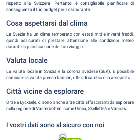
rispetto alla Svizzera. Pertanto, è consigliabile pianificare di
conseguenza il tuo budget per il carburante.
Cosa aspettarsi dal clima
La Svezia ha un clima temperato con estati miti e inverni freddi,
quindi assicurati di prestare attenzione alle condizioni meteo
durante la pianificazione del tuo viaggio
Valuta locale
La valuta locale in Svezia è la corona svedese (SEK). È possibile
cambiare la valuta presso banche, uffici di cambio o in aeroporto.
Città vicine da esplorare
Oltre a Lycksele, ci sono anche altre città affascinanti da esplorare
nella regione di Västerbotten, come Umeå, Skellefteå e Vännäs.
I vostri dati sono al sicuro con noi