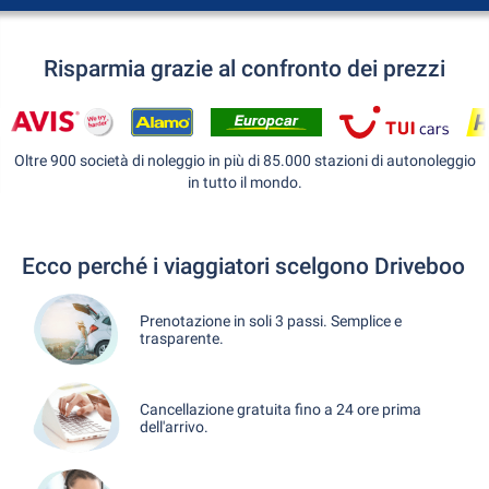
Risparmia grazie al confronto dei prezzi
Oltre 900 società di noleggio in più di 85.000 stazioni di autonoleggio
in tutto il mondo.
Ecco perché i viaggiatori scelgono Driveboo
Prenotazione in soli 3 passi. Semplice e
trasparente.
Cancellazione gratuita fino a 24 ore prima
dell'arrivo.