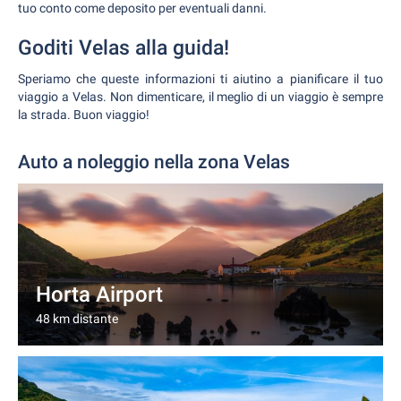
tuo conto come deposito per eventuali danni.
Goditi Velas alla guida!
Speriamo che queste informazioni ti aiutino a pianificare il tuo
viaggio a Velas. Non dimenticare, il meglio di un viaggio è sempre
la strada. Buon viaggio!
Auto a noleggio nella zona Velas
Horta Airport
48 km distante