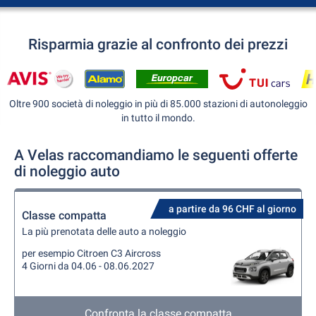
Risparmia grazie al confronto dei prezzi
Oltre 900 società di noleggio in più di 85.000 stazioni di autonoleggio
in tutto il mondo.
A Velas raccomandiamo le seguenti offerte
di noleggio auto
a partire da 96 CHF al giorno
Classe compatta
La più prenotata delle auto a noleggio
per esempio Citroen C3 Aircross
4 Giorni da 04.06 - 08.06.2027
Confronta la classe compatta