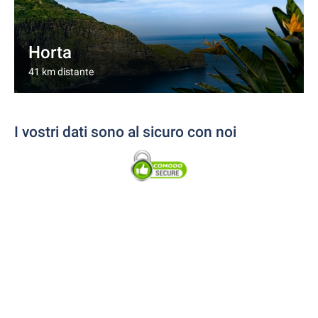
Horta
41 km distante
I vostri dati sono al sicuro con noi