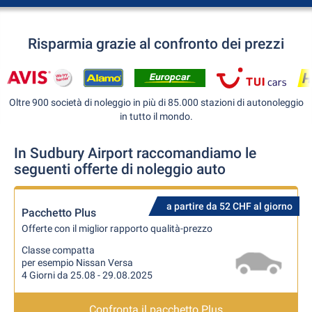
Risparmia grazie al confronto dei prezzi
Oltre 900 società di noleggio in più di 85.000 stazioni di autonoleggio
in tutto il mondo.
In Sudbury Airport raccomandiamo le
seguenti offerte di noleggio auto
a partire da 52 CHF al giorno
Pacchetto Plus
Offerte con il miglior rapporto qualità-prezzo
Classe compatta
per esempio Nissan Versa
4 Giorni da 25.08 - 29.08.2025
Confronta il pacchetto Plus