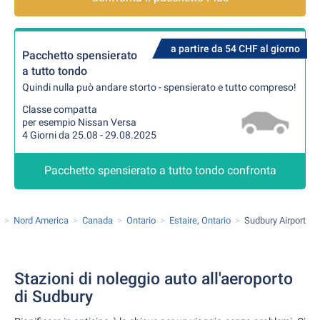
a partire da 54 CHF al giorno
Pacchetto spensierato
a tutto tondo
Quindi nulla può andare storto - spensierato e tutto compreso!
Classe compatta
per esempio Nissan Versa
4 Giorni da 25.08 - 29.08.2025
Pacchetto spensierato a tutto tondo confronta
Nord America
Canada
Ontario
Estaire, Ontario
Sudbury Airport
Stazioni di noleggio auto all'aeroporto
di Sudbury