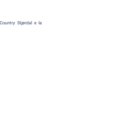
 Country Stjørdal e la