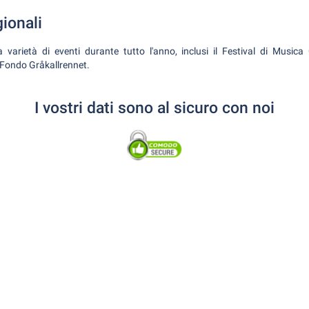
gionali
 varietà di eventi durante tutto l'anno, inclusi il Festival di Musica
i Fondo Gråkallrennet.
I vostri dati sono al sicuro con noi