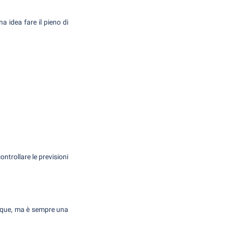
a idea fare il pieno di
ontrollare le previsioni
unque, ma è sempre una