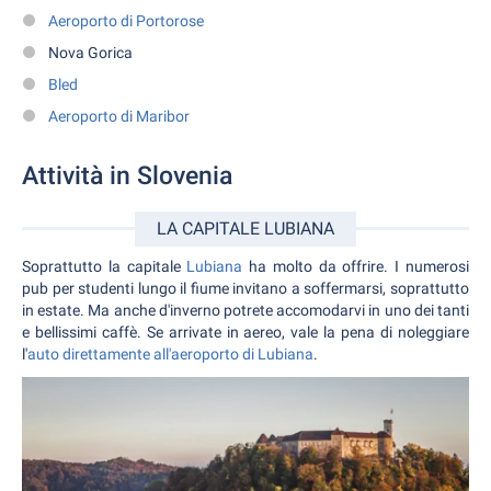
Aeroporto di Portorose
Nova Gorica
Bled
Aeroporto di Maribor
Attività in Slovenia
LA CAPITALE LUBIANA
Soprattutto la capitale
Lubiana
ha molto da offrire. I numerosi
pub per studenti lungo il fiume invitano a soffermarsi, soprattutto
in estate. Ma anche d'inverno potrete accomodarvi in uno dei tanti
e bellissimi caffè. Se arrivate in aereo, vale la pena di noleggiare
l'
auto direttamente all'aeroporto di Lubiana
.