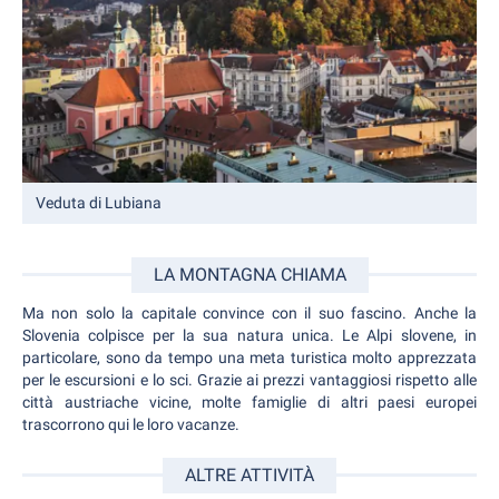
Veduta di Lubiana
LA MONTAGNA CHIAMA
Ma non solo la capitale convince con il suo fascino. Anche la
Slovenia colpisce per la sua natura unica. Le Alpi slovene, in
particolare, sono da tempo una meta turistica molto apprezzata
per le escursioni e lo sci. Grazie ai prezzi vantaggiosi rispetto alle
città austriache vicine, molte famiglie di altri paesi europei
trascorrono qui le loro vacanze.
ALTRE ATTIVITÀ