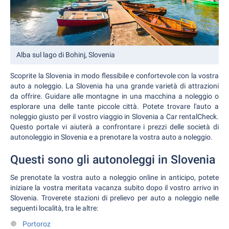
Alba sul lago di Bohinj, Slovenia
Scoprite la Slovenia in modo flessibile e confortevole con la vostra
auto a noleggio. La Slovenia ha una grande varietà di attrazioni
da offrire. Guidare alle montagne in una macchina a noleggio o
esplorare una delle tante piccole città. Potete trovare l'auto a
noleggio giusto per il vostro viaggio in Slovenia a Car rentalCheck.
Questo portale vi aiuterà a confrontare i prezzi delle società di
autonoleggio in Slovenia e a prenotare la vostra auto a noleggio.
Questi sono gli autonoleggi in Slovenia
Se prenotate la vostra auto a noleggio online in anticipo, potete
iniziare la vostra meritata vacanza subito dopo il vostro arrivo in
Slovenia. Troverete stazioni di prelievo per auto a noleggio nelle
seguenti località, tra le altre:
Portoroz