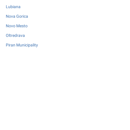
Lubiana
Nova Gorica
Novo Mesto
Oltredrava
Piran Municipality