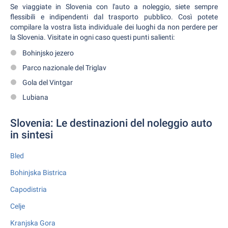
Se viaggiate in Slovenia con l'auto a noleggio, siete sempre
flessibili e indipendenti dal trasporto pubblico. Così potete
compilare la vostra lista individuale dei luoghi da non perdere per
la Slovenia. Visitate in ogni caso questi punti salienti:
Bohinjsko jezero
Parco nazionale del Triglav
Gola del Vintgar
Lubiana
Slovenia: Le destinazioni del noleggio auto
in sintesi
Bled
Bohinjska Bistrica
Capodistria
Celje
Kranjska Gora