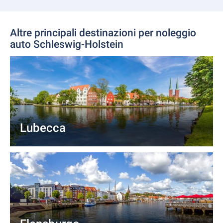
Altre principali destinazioni per noleggio
auto Schleswig-Holstein
Lubecca