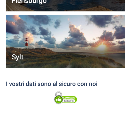
Flensburgo
Sylt
I vostri dati sono al sicuro con noi