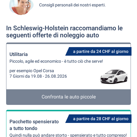
Consigli personali dei nostri esperti.
In Schleswig-Holstein raccomandiamo le
seguenti offerte di noleggio auto
a partire da 24 CHF al giorno
Utilitaria
Piccolo, agile ed economico - è tutto ciò che serve!
per esempio Opel Corsa
7 Giorni da 19.08 - 26.08.2026
Confronta le auto piccole
a partire da 28 CHF al giorno
Pacchetto spensierato
a tutto tondo
Quindi nulla può andare storto - spensierato e tutto compreso!