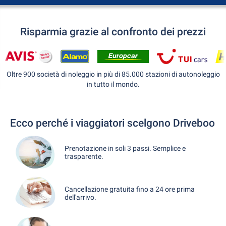
Risparmia grazie al confronto dei prezzi
Oltre 900 società di noleggio in più di 85.000 stazioni di autonoleggio
in tutto il mondo.
Ecco perché i viaggiatori scelgono Driveboo
Prenotazione in soli 3 passi. Semplice e
trasparente.
Cancellazione gratuita fino a 24 ore prima
dell'arrivo.