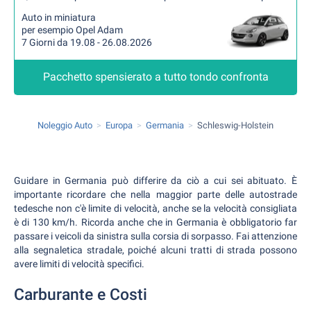
Auto in miniatura
per esempio Opel Adam
7 Giorni da 19.08 - 26.08.2026
Pacchetto spensierato a tutto tondo confronta
Noleggio Auto
Europa
Germania
Schleswig-Holstein
Guidare in Germania può differire da ciò a cui sei abituato. È
importante ricordare che nella maggior parte delle autostrade
tedesche non c'è limite di velocità, anche se la velocità consigliata
è di 130 km/h. Ricorda anche che in Germania è obbligatorio far
passare i veicoli da sinistra sulla corsia di sorpasso. Fai attenzione
alla segnaletica stradale, poiché alcuni tratti di strada possono
avere limiti di velocità specifici.
Carburante e Costi