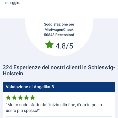
noleggio.
Soddisfazione per
MietwagenCheck
50843 Recensioni
4.8/5
324 Esperienze dei nostri clienti in Schleswig-
Holstein
Valutazione di Angelika B.
“Molto soddisfatto dall'inizio alla fine, d'ora in poi lo
userò più spesso!”