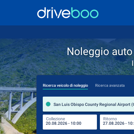
Noleggio auto 
Ricerca veicolo di noleggio
Ricerca avanzata
Collezione
Ritorno