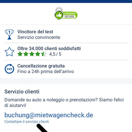
Vincitore del test
Servizio convincente
Oltre 34.000 clienti soddisfatti
4,5 / 5
Cancellazione gratuita
Fino a 24h prima dell'arrivo
Servizio clienti
Domande su auto a noleggio o prenotazioni? Siamo felici
di aiutarvi!
buchung@mietwagencheck.de
Contattare il servizio clienti