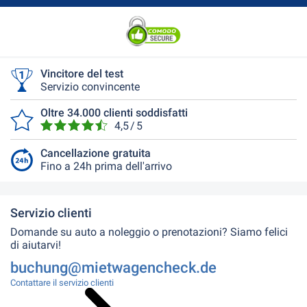
Vincitore del test
Servizio convincente
Oltre 34.000 clienti soddisfatti
4,5 / 5
Cancellazione gratuita
Fino a 24h prima dell'arrivo
Servizio clienti
Domande su auto a noleggio o prenotazioni? Siamo felici
di aiutarvi!
buchung@mietwagencheck.de
Contattare il servizio clienti