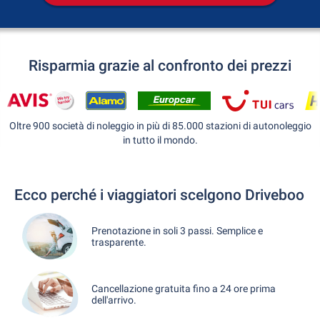
Risparmia grazie al confronto dei prezzi
Oltre 900 società di noleggio in più di 85.000 stazioni di autonoleggio
in tutto il mondo.
Ecco perché i viaggiatori scelgono Driveboo
Prenotazione in soli 3 passi. Semplice e
trasparente.
Cancellazione gratuita fino a 24 ore prima
dell'arrivo.