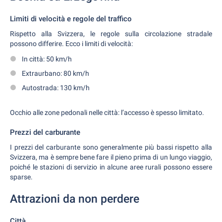
Limiti di velocità e regole del traffico
Rispetto alla Svizzera, le regole sulla circolazione stradale
possono differire. Ecco i limiti di velocità:
In città: 50 km/h
Extraurbano: 80 km/h
Autostrada: 130 km/h
Occhio alle zone pedonali nelle città: l’accesso è spesso limitato.
Prezzi del carburante
I prezzi del carburante sono generalmente più bassi rispetto alla
Svizzera, ma è sempre bene fare il pieno prima di un lungo viaggio,
poiché le stazioni di servizio in alcune aree rurali possono essere
sparse.
Attrazioni da non perdere
Città