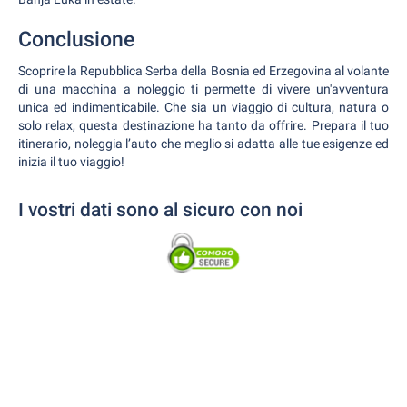
Conclusione
Scoprire la Repubblica Serba della Bosnia ed Erzegovina al volante
di una macchina a noleggio ti permette di vivere un'avventura
unica ed indimenticabile. Che sia un viaggio di cultura, natura o
solo relax, questa destinazione ha tanto da offrire. Prepara il tuo
itinerario, noleggia l’auto che meglio si adatta alle tue esigenze ed
inizia il tuo viaggio!
I vostri dati sono al sicuro con noi