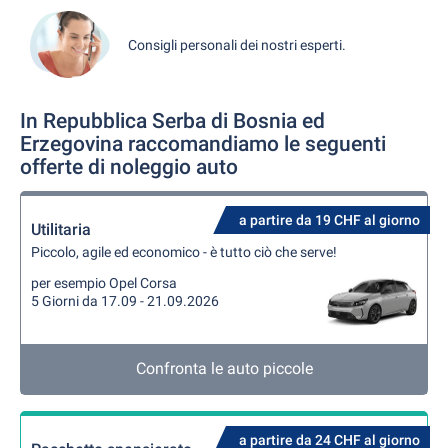
Consigli personali dei nostri esperti.
In Repubblica Serba di Bosnia ed
Erzegovina raccomandiamo le seguenti
offerte di noleggio auto
a partire da 19 CHF al giorno
Utilitaria
Piccolo, agile ed economico - è tutto ciò che serve!
per esempio Opel Corsa
5 Giorni da 17.09 - 21.09.2026
Confronta le auto piccole
a partire da 24 CHF al giorno