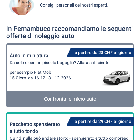
Consigli personali dei nostri esperti.
In Pernambuco raccomandiamo le seguenti
offerte di noleggio auto
a partire da 28 CHF al giorno
Auto in miniatura
Da solo o con un piccolo bagaglio? Allora sufficiente!
per esempio Fiat Mobi
15 Giorni da 16.12 - 31.12.2026
Confronta le micro auto
a partire da 29 CHF al giorno
Pacchetto spensierato
a tutto tondo
Quindi nulla può andare storto - spensierato e tutto compreso!