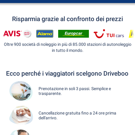
Risparmia grazie al confronto dei prezzi
Oltre 900 società di noleggio in più di 85.000 stazioni di autonoleggio
in tutto il mondo.
Ecco perché i viaggiatori scelgono Driveboo
Prenotazione in soli 3 passi. Semplice e
trasparente.
Cancellazione gratuita fino a 24 ore prima
dell'arrivo.