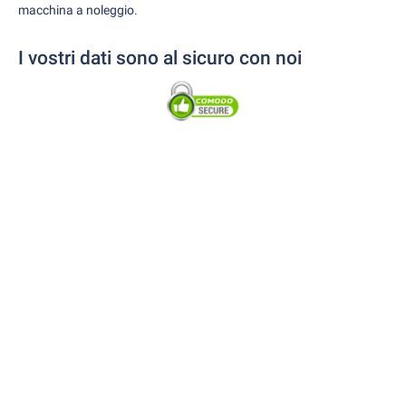
macchina a noleggio.
I vostri dati sono al sicuro con noi