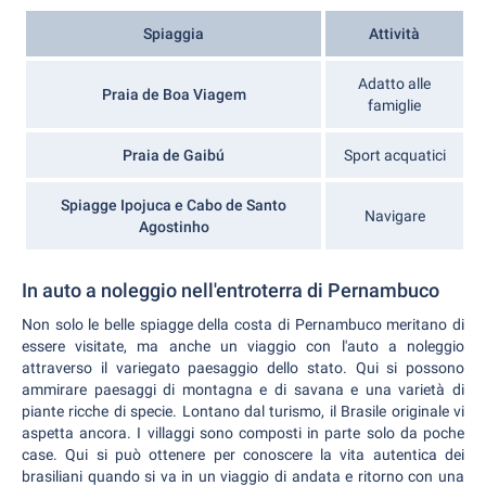
Spiaggia
Attività
Adatto alle
Praia de Boa Viagem
famiglie
Praia de Gaibú
Sport acquatici
Spiagge Ipojuca e Cabo de Santo
Navigare
Agostinho
In auto a noleggio nell'entroterra di Pernambuco
Non solo le belle spiagge della costa di Pernambuco meritano di
essere visitate, ma anche un viaggio con l'auto a noleggio
attraverso il variegato paesaggio dello stato. Qui si possono
ammirare paesaggi di montagna e di savana e una varietà di
piante ricche di specie. Lontano dal turismo, il Brasile originale vi
aspetta ancora. I villaggi sono composti in parte solo da poche
case. Qui si può ottenere per conoscere la vita autentica dei
brasiliani quando si va in un viaggio di andata e ritorno con una