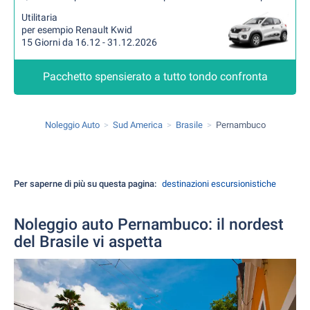
Utilitaria
per esempio Renault Kwid
15 Giorni da 16.12 - 31.12.2026
Pacchetto spensierato a tutto tondo confronta
Noleggio Auto
Sud America
Brasile
Pernambuco
Per saperne di più su questa pagina:
destinazioni escursionistiche
Noleggio auto Pernambuco: il nordest
del Brasile vi aspetta