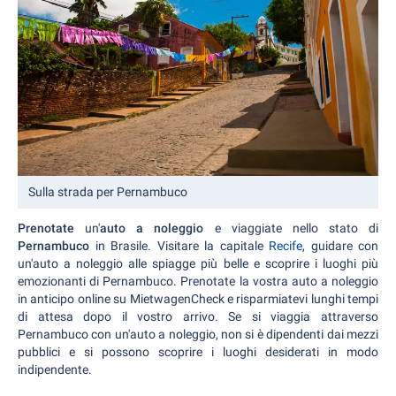
Sulla strada per Pernambuco
Prenotate
un'
auto a noleggio
e viaggiate nello stato di
Pernambuco
in Brasile. Visitare la capitale
Recife
, guidare con
un'auto a noleggio alle spiagge più belle e scoprire i luoghi più
emozionanti di Pernambuco. Prenotate la vostra auto a noleggio
in anticipo online su MietwagenCheck e risparmiatevi lunghi tempi
di attesa dopo il vostro arrivo. Se si viaggia attraverso
Pernambuco con un'auto a noleggio, non si è dipendenti dai mezzi
pubblici e si possono scoprire i luoghi desiderati in modo
indipendente.