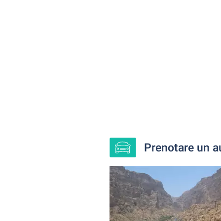
Prenotare un a