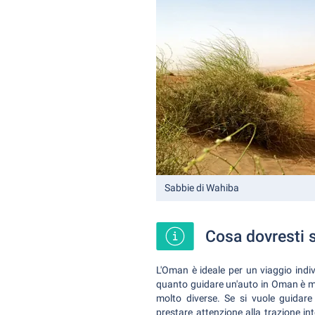
Sabbie di Wahiba
Cosa dovresti 
L'Oman è ideale per un viaggio indiv
quanto guidare un'auto in Oman è mo
molto diverse. Se si vuole guidare
prestare attenzione alla trazione int