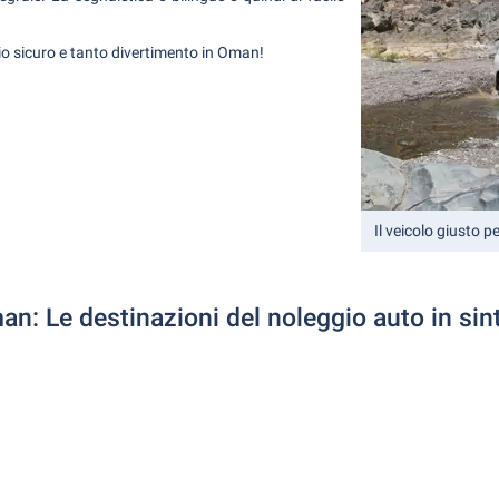
 sicuro e tanto divertimento in Oman!
Il veicolo giusto pe
n: Le destinazioni del noleggio auto in sin