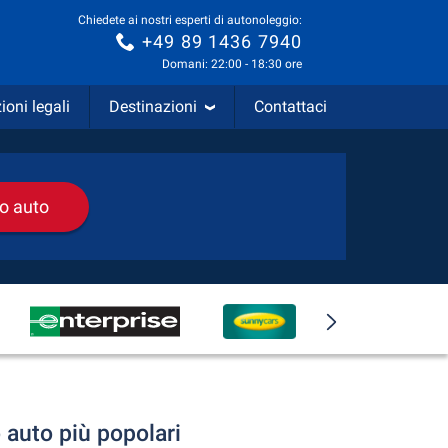
Chiedete ai nostri esperti di autonoleggio:
+49 89 1436 7940
Domani: 22:00 - 18:30 ore
ioni legali
Destinazioni
Contattaci
io auto
 auto più popolari