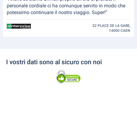
personale cordiale ci ha comunque servito in modo che
potessimo continuare il nostro viaggio. Super!”
52 PLACE DE LA GARE,
14000 CAEN
I vostri dati sono al sicuro con noi