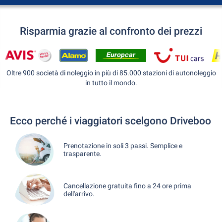
Risparmia grazie al confronto dei prezzi
Oltre 900 società di noleggio in più di 85.000 stazioni di autonoleggio
in tutto il mondo.
Ecco perché i viaggiatori scelgono Driveboo
Prenotazione in soli 3 passi. Semplice e
trasparente.
Cancellazione gratuita fino a 24 ore prima
dell'arrivo.