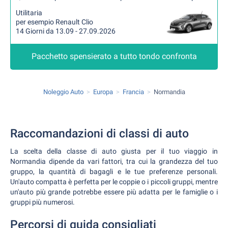
Utilitaria
per esempio Renault Clio
14 Giorni da 13.09 - 27.09.2026
Pacchetto spensierato a tutto tondo confronta
Noleggio Auto
Europa
Francia
Normandia
Raccomandazioni di classi di auto
La scelta della classe di auto giusta per il tuo viaggio in
Normandia dipende da vari fattori, tra cui la grandezza del tuo
gruppo, la quantità di bagagli e le tue preferenze personali.
Un'auto compatta è perfetta per le coppie o i piccoli gruppi, mentre
un'auto più grande potrebbe essere più adatta per le famiglie o i
gruppi più numerosi.
Percorsi di guida consigliati