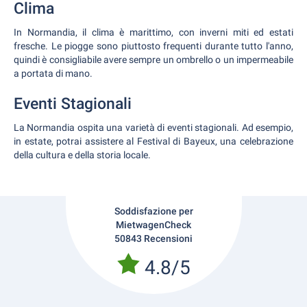
Clima
In Normandia, il clima è marittimo, con inverni miti ed estati
fresche. Le piogge sono piuttosto frequenti durante tutto l'anno,
quindi è consigliabile avere sempre un ombrello o un impermeabile
a portata di mano.
Eventi Stagionali
La Normandia ospita una varietà di eventi stagionali. Ad esempio,
in estate, potrai assistere al Festival di Bayeux, una celebrazione
della cultura e della storia locale.
Soddisfazione per
MietwagenCheck
50843 Recensioni
4.8/5