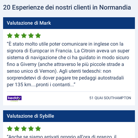
20 Esperienze dei nostri clienti in Normandia
Valutazione di Mark
“È stato molto utile poter comunicare in inglese con la
signora di Europcar in Francia. La Citroin aveva un super
sistema di navigazione che ci ha guidato in modo sicuro
fino a Giverny (anche attraverso le più piccole strade a
senso unico di Vernon). Agli utenti tedeschi: non
sorprendetevi di dover pagare tre pedaggi autostradali
per 135 km....pronti i contanti...”
51 QUAI SOUTHAMPTON
Valutazione di Sybille
“Anche se siamo arrivati proprio all'ora di pranzo, il