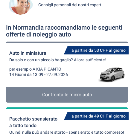
Consigli personali dei nostri esperti.
In Normandia raccomandiamo le seguenti
offerte di noleggio auto
a partire da 53 CHF al giorno
Auto in miniatura
Da solo o con un piccolo bagaglio? Allora sufficiente!
per esempio A KIA PICANTO
14 Giorni da 13.09 - 27.09.2026
Confronta le micro auto
a partire da 49 CHF al giorno
Pacchetto spensierato
a tutto tondo
Quindi nulla può andare storto - spensierato e tutto compreso!