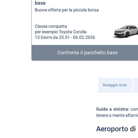
base
Buone offerte per la piccola borsa
Classe compatta
per esempio Toyota Corolla
13 Giorni da 25.01 - 06.02.2026
Confronta il pacchetto base
Noleggio Auto
Guida a sinistra:
come
tenere a mente all'ar
Aeroporto d