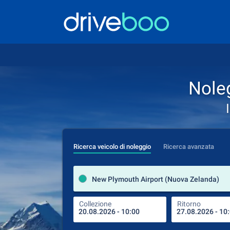
Nole
Ricerca veicolo di noleggio
Ricerca avanzata
New Plymouth Airport (Nuova Zelanda)
Collezione
Ritorno