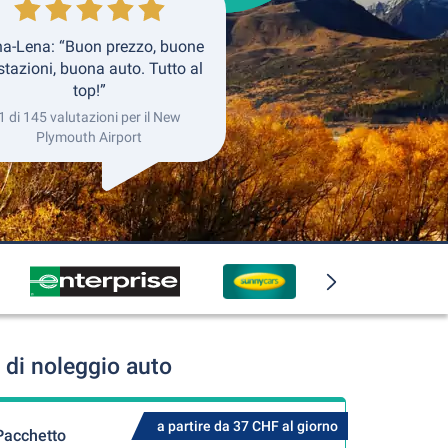
a-Lena: “Buon prezzo, buone
stazioni, buona auto. Tutto al
top!”
1 di 145 valutazioni per il New
Plymouth Airport
 di noleggio auto
a partire da 37 CHF al giorno
Pacchetto