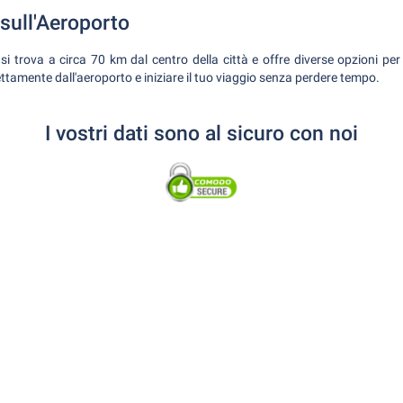
sull'Aeroporto
si trova a circa 70 km dal centro della città e offre diverse opzioni per
rettamente dall'aeroporto e iniziare il tuo viaggio senza perdere tempo.
I vostri dati sono al sicuro con noi