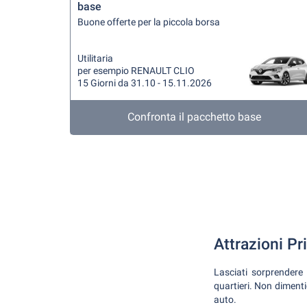
base
Buone offerte per la piccola borsa
Utilitaria
per esempio RENAULT CLIO
15 Giorni da 31.10 - 15.11.2026
Confronta il pacchetto base
Attrazioni Pri
Lasciati sorprendere 
quartieri. Non dimenti
auto.