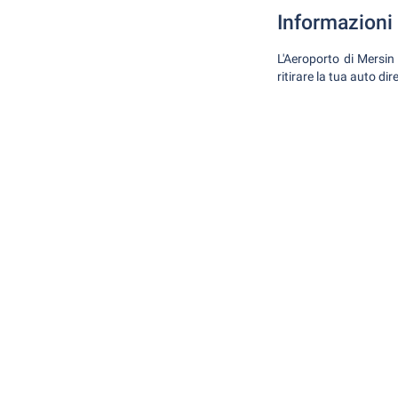
Informazioni 
L'Aeroporto di Mersin 
ritirare la tua auto di