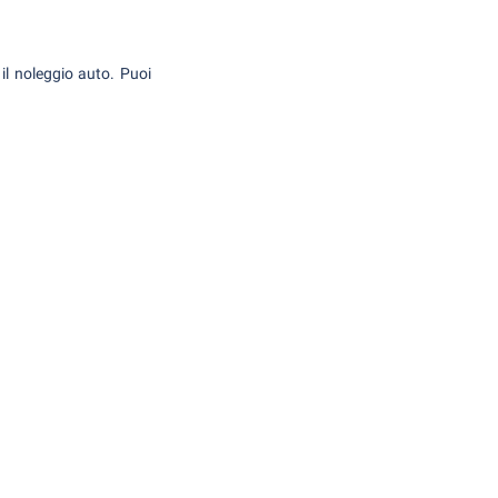
 il noleggio auto. Puoi