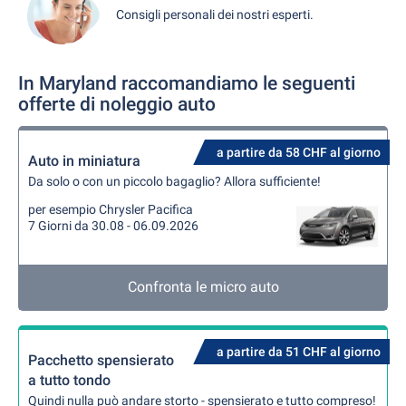
Consigli personali dei nostri esperti.
In Maryland raccomandiamo le seguenti
offerte di noleggio auto
a partire da 58 CHF al giorno
Auto in miniatura
Da solo o con un piccolo bagaglio? Allora sufficiente!
per esempio Chrysler Pacifica
7 Giorni da 30.08 - 06.09.2026
Confronta le micro auto
a partire da 51 CHF al giorno
Pacchetto spensierato
a tutto tondo
Quindi nulla può andare storto - spensierato e tutto compreso!