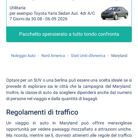
Utilitaria
per esempio Toyota Yaris Sedan Aut. 4dr A/C
7 Giorni da 30.08 - 06.09.2026
Pacchetto spensierato a tutto tondo confronta
Noleggio Auto
Nord America
Stati Uniti d'America
Maryland
Optare per un SUV o una berlina può essere una scelta ideale se si
prevede di esplorare sia le città che la campagna del Maryland.
Inoltre, la classe di auto da scegliere dipenderà anche dal numero
di persone nel viaggio e dalla quantità di bagagli.
Regolamenti di traffico
Un viaggio in auto in Maryland può offrire meravigliose
opportunità per vedere paesaggi mozzafiato e attrazioni uniche.
Ma ricorda, mentre sei lì, dovresti attenerti alle regole del traffico