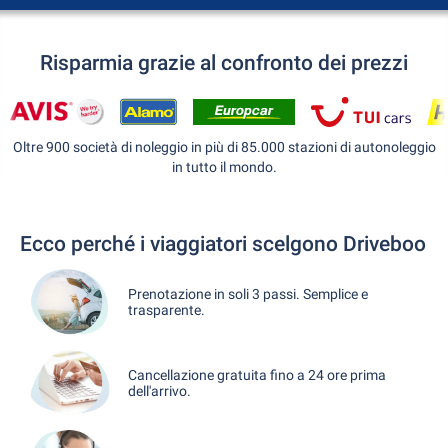
Risparmia grazie al confronto dei prezzi
Oltre 900 società di noleggio in più di 85.000 stazioni di autonoleggio
in tutto il mondo.
Ecco perché i viaggiatori scelgono Driveboo
Prenotazione in soli 3 passi. Semplice e
trasparente.
Cancellazione gratuita fino a 24 ore prima
dell'arrivo.