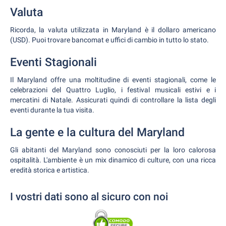
Valuta
Ricorda, la valuta utilizzata in Maryland è il dollaro americano
(USD). Puoi trovare bancomat e uffici di cambio in tutto lo stato.
Eventi Stagionali
Il Maryland offre una moltitudine di eventi stagionali, come le
celebrazioni del Quattro Luglio, i festival musicali estivi e i
mercatini di Natale. Assicurati quindi di controllare la lista degli
eventi durante la tua visita.
La gente e la cultura del Maryland
Gli abitanti del Maryland sono conosciuti per la loro calorosa
ospitalità. L'ambiente è un mix dinamico di culture, con una ricca
eredità storica e artistica.
I vostri dati sono al sicuro con noi