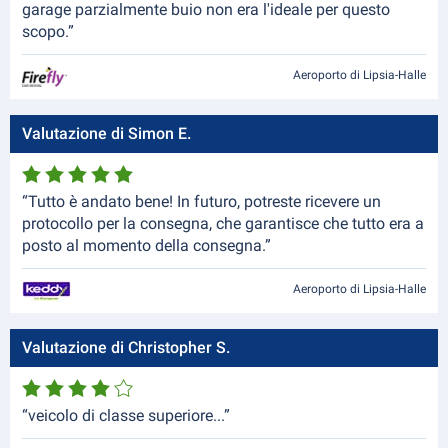
garage parzialmente buio non era l'ideale per questo
scopo.”
Aeroporto di Lipsia-Halle
Valutazione di Simon E.
“Tutto è andato bene! In futuro, potreste ricevere un
protocollo per la consegna, che garantisce che tutto era a
posto al momento della consegna.”
Aeroporto di Lipsia-Halle
Valutazione di Christopher S.
“veicolo di classe superiore...”