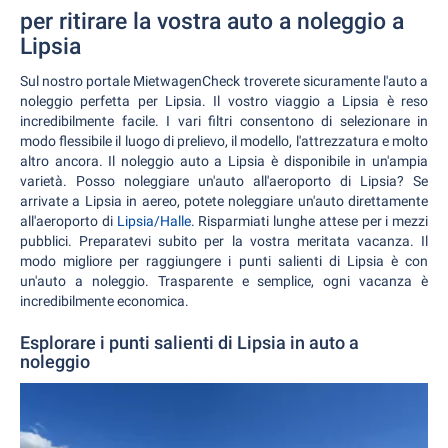
per ritirare la vostra auto a noleggio a
Lipsia
Sul nostro portale MietwagenCheck troverete sicuramente l'auto a
noleggio perfetta per Lipsia. Il vostro viaggio a Lipsia è reso
incredibilmente facile. I vari filtri consentono di selezionare in
modo flessibile il luogo di prelievo, il modello, l'attrezzatura e molto
altro ancora. Il noleggio auto a Lipsia è disponibile in un'ampia
varietà. Posso noleggiare un'auto all'aeroporto di Lipsia? Se
arrivate a Lipsia in aereo, potete noleggiare un'auto direttamente
all'aeroporto di
Lipsia/Halle
. Risparmiati lunghe attese per i mezzi
pubblici. Preparatevi subito per la vostra meritata vacanza. Il
modo migliore per raggiungere i punti salienti di Lipsia è con
un'auto a noleggio. Trasparente e semplice, ogni vacanza è
incredibilmente economica.
Esplorare i punti salienti di Lipsia in auto a
noleggio