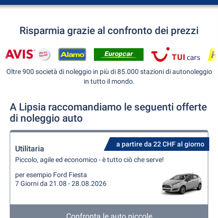
Risparmia grazie al confronto dei prezzi
Oltre 900 società di noleggio in più di 85.000 stazioni di autonoleggio
in tutto il mondo.
A Lipsia raccomandiamo le seguenti offerte
di noleggio auto
a partire da 22 CHF al giorno
Utilitaria
Piccolo, agile ed economico - è tutto ciò che serve!
per esempio Ford Fiesta
7 Giorni da 21.08 - 28.08.2026
Confronta le auto piccole