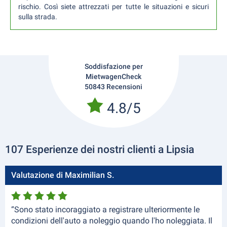
rischio. Così siete attrezzati per tutte le situazioni e sicuri
sulla strada.
Soddisfazione per
MietwagenCheck
50843 Recensioni
4.8/5
107 Esperienze dei nostri clienti a Lipsia
Valutazione di Maximilian S.
“Sono stato incoraggiato a registrare ulteriormente le
condizioni dell'auto a noleggio quando l'ho noleggiata. Il