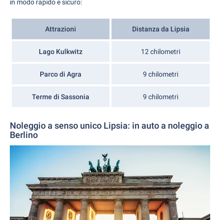
in modo rapido e sicuro:
Attrazioni
Distanza da Lipsia
Lago Kulkwitz
12 chilometri
Parco di Agra
9 chilometri
Terme di Sassonia
9 chilometri
Noleggio a senso unico Lipsia: in auto a noleggio a
Berlino