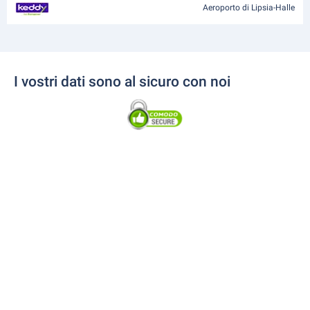
Aeroporto di Lipsia-Halle
I vostri dati sono al sicuro con noi