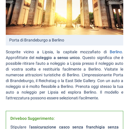
Porta di Brandeburgo a Berlino
Scoprite vicino a Lipsia, la capitale mozzafiato di
Berlino
.
Approfittate del
noleggio a senso unico
. Questo significa che è
possibile ritirare l'auto a noleggio a Lipsia presso il noleggio auto
di vostra scelta e restituirla facilmente a Berlino. Visitate le
numerose attrazioni turistiche di Berlino. L'impressionante Porta
di Brandeburgo, il Reichstag o la East Side Gallery. Con un auto a
noleggio si è molto flessibile a Berlino. Prenota oggi stesso la tua
auto a noleggio per Lipsia ed esplora Berlino. Il modello e
l'attrezzatura possono essere selezionati facilmente.
Driveboo Suggerimento:
Stipulare l'
assicurazione casco senza franchigia senza