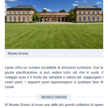
Museo Grassi
Lipsia offre un numero incredibile di attrazioni turistiche. Con la
giusta pianificazione, si può vedere tutto ciò che si vuole. Il
noleggio auto è il modo più semplice e veloce per raggiungere i
vostri piani. I seguenti posti appartengono a qualsiasi lista di
Lipsia:
MUSEO GRASSI
Al Museo Grassi si trova una delle più grandi collezioni di opere