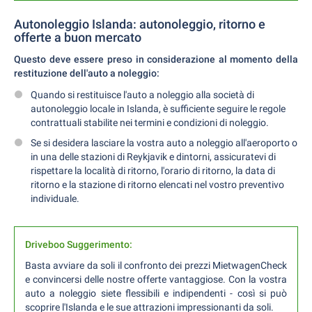
Autonoleggio Islanda: autonoleggio, ritorno e
offerte a buon mercato
Questo deve essere preso in considerazione al momento della
restituzione dell'auto a noleggio:
Quando si restituisce l'auto a noleggio alla società di
autonoleggio locale in Islanda, è sufficiente seguire le regole
contrattuali stabilite nei termini e condizioni di noleggio.
Se si desidera lasciare la vostra auto a noleggio all'aeroporto o
in una delle stazioni di Reykjavik e dintorni, assicuratevi di
rispettare la località di ritorno, l'orario di ritorno, la data di
ritorno e la stazione di ritorno elencati nel vostro preventivo
individuale.
Driveboo Suggerimento:
Basta avviare da soli il confronto dei prezzi MietwagenCheck
e convincersi delle nostre offerte vantaggiose. Con la vostra
auto a noleggio siete flessibili e indipendenti - così si può
scoprire l'Islanda e le sue attrazioni impressionanti da soli.