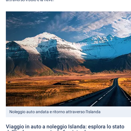
Noleggio auto andata e ritorno attraverso l'Islanda
Viaggio in auto a noleggio Islanda: esplora lo stato