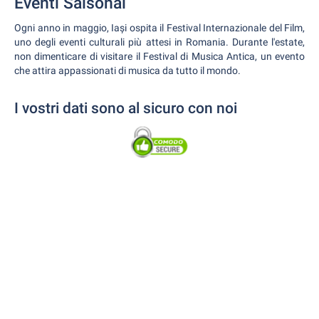
Eventi Saisonal
Ogni anno in maggio, Iași ospita il Festival Internazionale del Film,
uno degli eventi culturali più attesi in Romania. Durante l'estate,
non dimenticare di visitare il Festival di Musica Antica, un evento
che attira appassionati di musica da tutto il mondo.
I vostri dati sono al sicuro con noi