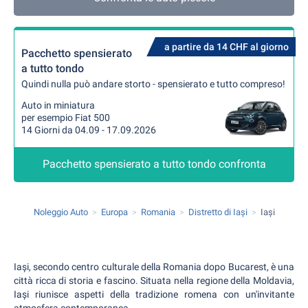
a partire da 14 CHF al giorno
Pacchetto spensierato
a tutto tondo
Quindi nulla può andare storto - spensierato e tutto compreso!
Auto in miniatura
per esempio Fiat 500
14 Giorni da 04.09 - 17.09.2026
Pacchetto spensierato a tutto tondo confronta
Noleggio Auto
Europa
Romania
Distretto di Iași
Iași
Iași, secondo centro culturale della Romania dopo Bucarest, è una
città ricca di storia e fascino. Situata nella regione della Moldavia,
Iași riunisce aspetti della tradizione romena con un'invitante