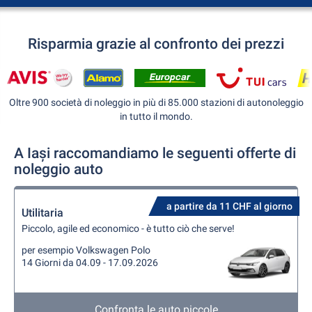
Risparmia grazie al confronto dei prezzi
Oltre 900 società di noleggio in più di 85.000 stazioni di autonoleggio
in tutto il mondo.
A Iași raccomandiamo le seguenti offerte di
noleggio auto
a partire da 11 CHF al giorno
Utilitaria
Piccolo, agile ed economico - è tutto ciò che serve!
per esempio Volkswagen Polo
14 Giorni da 04.09 - 17.09.2026
Confronta le auto piccole