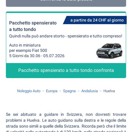
a partire da 24 CHF al giorno
Pacchetto spensierato
a tutto tondo
Quindi nulla può andare storto - spensierato e tutto compreso!
Auto in miniatura
per esempio Fiat 500
5 Giorni da 30.06 - 05.07.2026
Pacchetto spensierato a tutto tondo confronta
Noleggio Auto
Europa
Spagna
Andalusia
Huelva
Se sei abituato a guidare in Svizzera, non dovresti trovare
problemi a Huelva. Le auto guidano sulla destra e le regole della
strada sono simili a quelle della Svizzera. Ricorda però che il limite