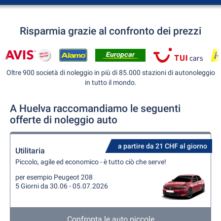
Risparmia grazie al confronto dei prezzi
Oltre 900 società di noleggio in più di 85.000 stazioni di autonoleggio
in tutto il mondo.
A Huelva raccomandiamo le seguenti
offerte di noleggio auto
a partire da 21 CHF al giorno
Utilitaria
Piccolo, agile ed economico - è tutto ciò che serve!
per esempio Peugeot 208
5 Giorni da 30.06 - 05.07.2026
Confronta le auto piccole