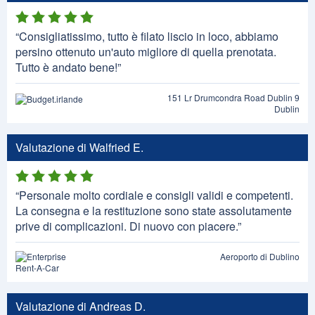
“Consigliatissimo, tutto è filato liscio in loco, abbiamo
persino ottenuto un'auto migliore di quella prenotata.
Tutto è andato bene!”
151 Lr Drumcondra Road Dublin 9
Dublin
Valutazione di Walfried E.
“Personale molto cordiale e consigli validi e competenti.
La consegna e la restituzione sono state assolutamente
prive di complicazioni. Di nuovo con piacere.”
Aeroporto di Dublino
Valutazione di Andreas D.