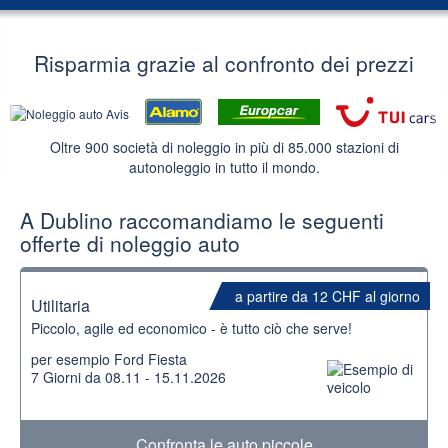
Risparmia grazie al confronto dei prezzi
Oltre 900 società di noleggio in più di 85.000 stazioni di
autonoleggio in tutto il mondo.
A Dublino raccomandiamo le seguenti
offerte di noleggio auto
a partire da 12 CHF al giorno
Utilitaria
Piccolo, agile ed economico - è tutto ciò che serve!
per esempio Ford Fiesta
7 Giorni da 08.11 - 15.11.2026
Confronta le auto piccole