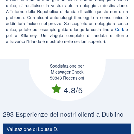
unico, si restituisce la vostra auto a noleggio a destinazione.
All'interno della Repubblica d'Irlanda di solito questo non è un
problema. Con alcuni autonoleggi il noleggio a senso unico è
addirittura incluso nel prezzo. Se scegliete un noleggio a senso
unico, potete per esempio guidare lungo la costa fino a
Cork
e
poi a Killarney. Un viaggio completo di andata e ritorno
attraverso l'Irlanda è mostrato nelle sezioni superiori.
Soddisfazione per
MietwagenCheck
50843 Recensioni
4.8/5
293 Esperienze dei nostri clienti a Dublino
Valutazione di Louise D.