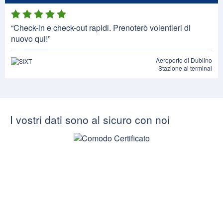
“Check-in e check-out rapidi. Prenoterò volentieri di
nuovo qui!”
Aeroporto di Dublino
Stazione al terminal
I vostri dati sono al sicuro con noi