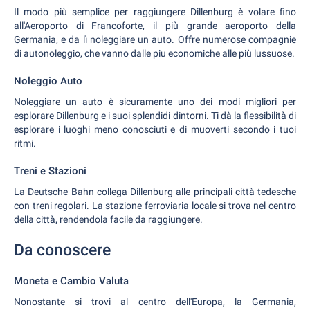
Il modo più semplice per raggiungere Dillenburg è volare fino
all'Aeroporto di Francoforte, il più grande aeroporto della
Germania, e da lì noleggiare un auto. Offre numerose compagnie
di autonoleggio, che vanno dalle piu economiche alle più lussuose.
Noleggio Auto
Noleggiare un auto è sicuramente uno dei modi migliori per
esplorare Dillenburg e i suoi splendidi dintorni. Ti dà la flessibilità di
esplorare i luoghi meno conosciuti e di muoverti secondo i tuoi
ritmi.
Treni e Stazioni
La Deutsche Bahn collega Dillenburg alle principali città tedesche
con treni regolari. La stazione ferroviaria locale si trova nel centro
della città, rendendola facile da raggiungere.
Da conoscere
Moneta e Cambio Valuta
Nonostante si trovi al centro dell'Europa, la Germania,