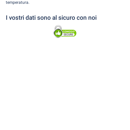
temperatura.
I vostri dati sono al sicuro con noi