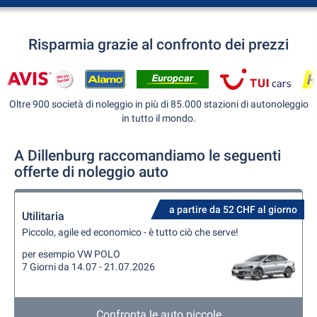
Risparmia grazie al confronto dei prezzi
Oltre 900 società di noleggio in più di 85.000 stazioni di autonoleggio
in tutto il mondo.
A Dillenburg raccomandiamo le seguenti
offerte di noleggio auto
a partire da 52 CHF al giorno
Utilitaria
Piccolo, agile ed economico - è tutto ciò che serve!
per esempio VW POLO
7 Giorni da 14.07 - 21.07.2026
Confronta le auto piccole